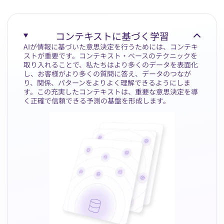
コンテキストに基づく学習
AIが情報に基づいた意思決定を行うためには、コンテキ
ストが重要です。コンテキスト・ベースのテクニックを
取り入れることで、私たちはより多くのデータを表面化
し、お客様がより多くの質問に答え、データのつなが
り、関係、パターンをよりよく理解できるようにしま
す。この充実したコンテキストは、重要な意思決定を導
く正確で信頼できる予測の基盤を形成します。