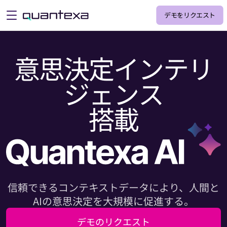
デモをリクエスト
open menu
意思決定インテリ
ジェンス
搭載
信頼できるコンテキストデータにより、人間と
AIの意思決定を大規模に促進する。
デモのリクエスト