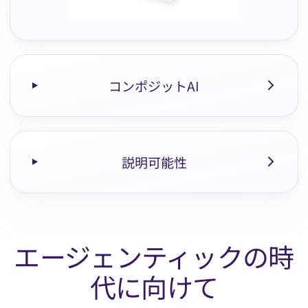
コンポジットAI
説明可能性
エージェンティックの時
代に向けて