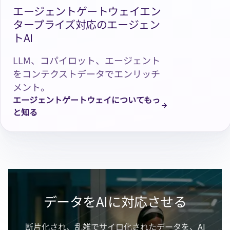
エージェントゲートウェイエン
タープライズ対応のエージェン
トAI
LLM、コパイロット、エージェント
をコンテクストデータでエンリッチ
メント。
エージェントゲートウェイについてもっ
と知る
データをAIに対応させる
断片化され、乱雑でサイロ化されたデータを、AI