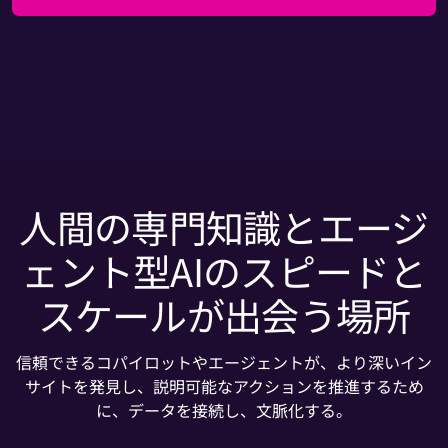
人間の専門知識とエージ
ェント型AIのスピードと
スケールが出会う場所
信頼できるコパイロットやエージェントが、より深いイン
サイトを発見し、説明可能なアクションを推進するため
に、データを接続し、文脈化する。