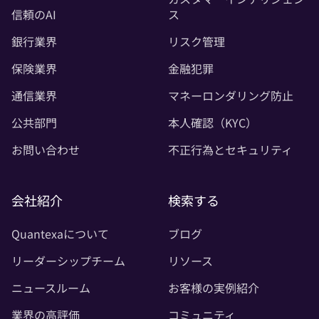
信頼のAI
ス
銀行業界
リスク管理
保険業界
金融犯罪
通信業界
マネーロンダリング防止
公共部門
本人確認（KYC）
お問い合わせ
不正行為とセキュリティ
会社紹介
検索する
Quantexaについて
ブログ
リーダーシップチーム
リソース
ニュースルーム
お客様の実例紹介
業界の高評価
コミュニティ