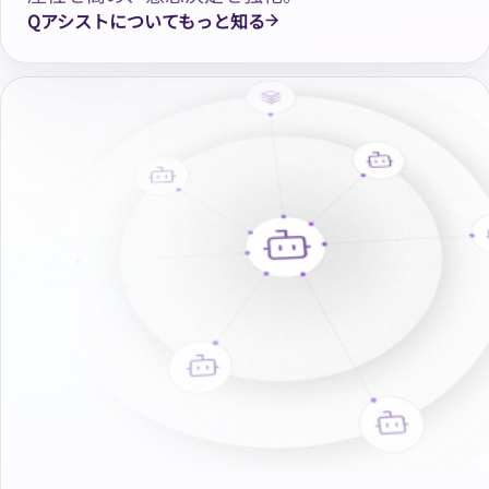
Qアシストについてもっと知る