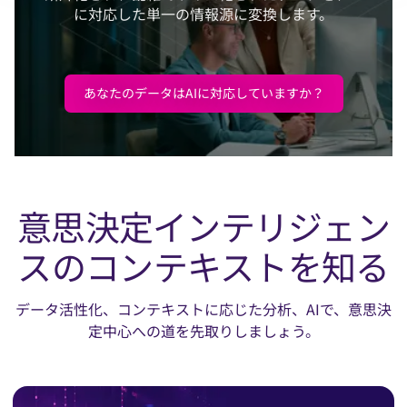
に対応した単一の情報源に変換します。
あなたのデータはAIに対応していますか？
意思決定インテリジェン
スのコンテキストを知る
データ活性化、コンテキストに応じた分析、AIで、意思決
定中心への道を先取りしましょう。