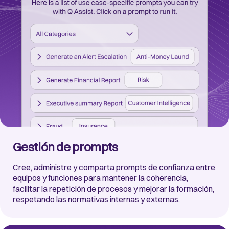
Gestión de prompts
Cree, administre y comparta prompts de confianza entre
equipos y funciones para mantener la coherencia,
facilitar la repetición de procesos y mejorar la formación,
respetando las normativas internas y externas.