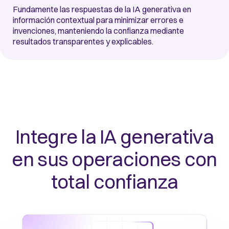
Fundamente las respuestas de la IA generativa en
información contextual para minimizar errores e
invenciones, manteniendo la confianza mediante
resultados transparentes y explicables.
Integre la IA generativa
en sus operaciones con
total confianza