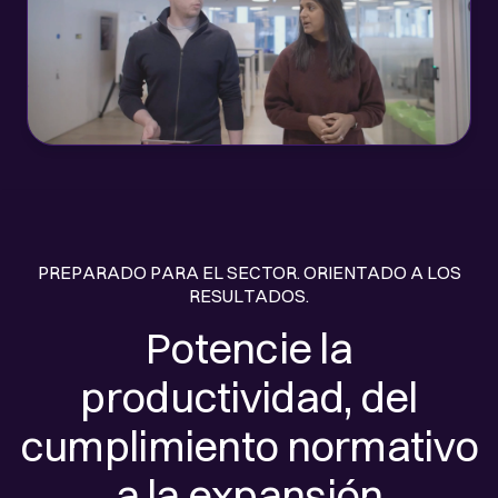
PREPARADO PARA EL SECTOR. ORIENTADO A LOS
RESULTADOS.
Potencie la
productividad, del
cumplimiento normativo
a la expansión