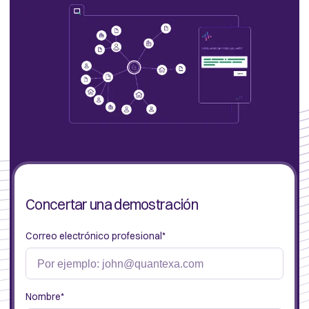
Concertar una demostración
Correo electrónico profesional
*
Nombre
*