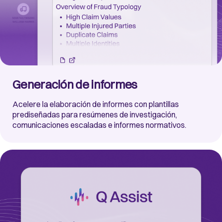
Generación de informes
Acelere la elaboración de informes con plantillas
prediseñadas para resúmenes de investigación,
comunicaciones escaladas e informes normativos.