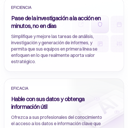
EFICIENCIA
Pase de la investigación a la acción en
minutos, no en días
Simplifique y mejore las tareas de análisis,
investigación y generación de informes, y
permita que sus equipos en primera línea se
enfoquen en lo que realmente aporta valor
estratégico.
EFICACIA
Hable con sus datos y obtenga
información útil
Ofrezca a sus profesionales del conocimiento
el acceso a los datos e información clave que