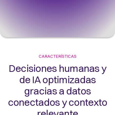
CARACTERÍSTICAS
Decisiones humanas y
de IA optimizadas
gracias a datos
conectados y contexto
relevante