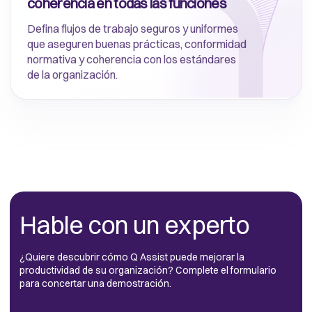
coherencia en todas las funciones
Defina flujos de trabajo seguros y uniformes
que aseguren buenas prácticas, conformidad
normativa y coherencia con los estándares
de la organización.
Hable con un experto
¿Quiere descubrir cómo Q Assist puede mejorar la
productividad de su organización? Complete el formulario
para concertar una demostración.