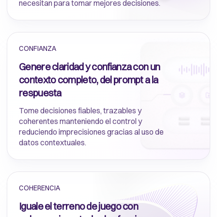
necesitan para tomar mejores decisiones.
CONFIANZA
Genere claridad y confianza con un
contexto completo, del prompt a la
respuesta
Tome decisiones fiables, trazables y
coherentes manteniendo el control y
reduciendo imprecisiones gracias al uso de
datos contextuales.
COHERENCIA
Iguale el terreno de juego con