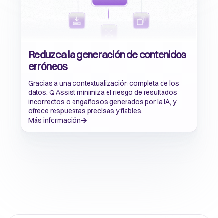
Reduzca la generación de contenidos
erróneos
Gracias a una contextualización completa de los
datos, Q Assist minimiza el riesgo de resultados
incorrectos o engañosos generados por la IA, y
ofrece respuestas precisas y fiables.
Más información