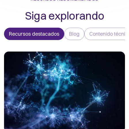
Siga explorando
Recursos destacados
Blog
Contenido técnic