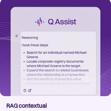
RAG contextual