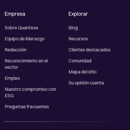
Empresa
Explorar
Sobre Quantexa
Blog
Equipo de liderazgo
Recursos
Redacción
Clientes destacados
Reconocimiento en el
Comunidad
sector
Mapa del sitio
Empleo
Su opinión cuenta
Nuestro compromiso con
ESG
Preguntas frecuentes