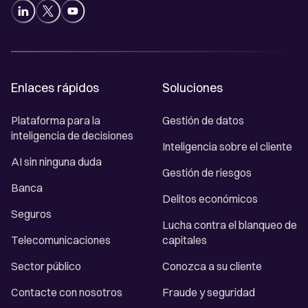
Enlaces rápidos
Soluciones
Plataforma para la
Gestión de datos
inteligencia de decisiones
Inteligencia sobre el cliente
AI sin ninguna duda
Gestión de riesgos
Banca
Delitos económicos
Seguros
Lucha contra el blanqueo de
Telecomunicaciones
capitales
Sector público
Conozca a su cliente
Contacte con nosotros
Fraude y seguridad