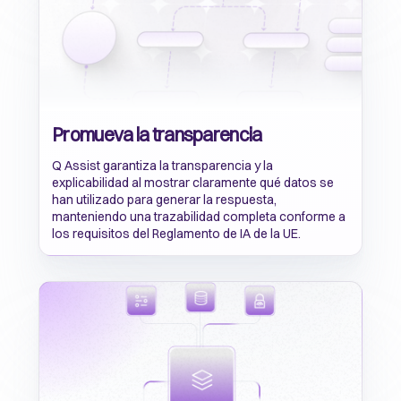
Promueva la transparencia
Q Assist garantiza la transparencia y la
explicabilidad al mostrar claramente qué datos se
han utilizado para generar la respuesta,
manteniendo una trazabilidad completa conforme a
los requisitos del Reglamento de IA de la UE.