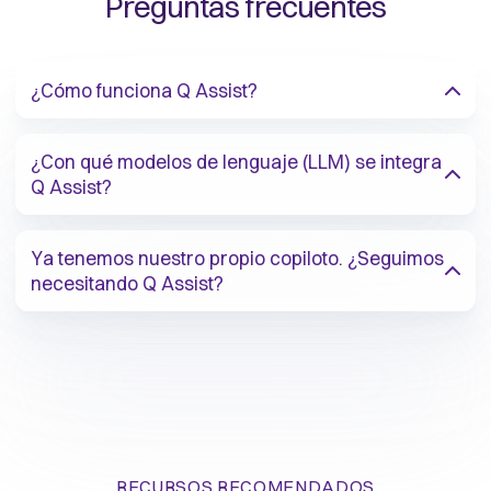
Preguntas frecuentes
¿Cómo funciona Q Assist?
¿Con qué modelos de lenguaje (LLM) se integra
Q Assist?
Ya tenemos nuestro propio copiloto. ¿Seguimos
necesitando Q Assist?
RECURSOS RECOMENDADOS