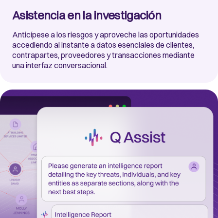
Asistencia en la investigación
Anticípese a los riesgos y aproveche las oportunidades
accediendo al instante a datos esenciales de clientes,
contrapartes, proveedores y transacciones mediante
una interfaz conversacional.