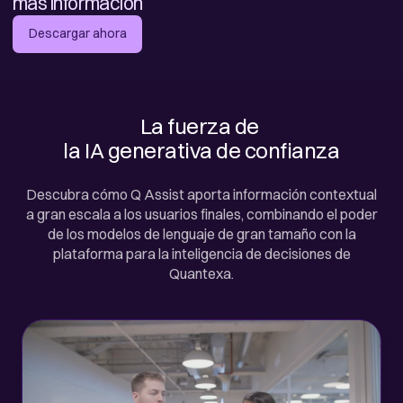
más información
Descargar ahora
La fuerza de 

la IA generativa de confianza
Descubra cómo Q Assist aporta información contextual
a gran escala a los usuarios finales, combinando el poder
de los modelos de lenguaje de gran tamaño con la
plataforma para la inteligencia de decisiones de
Quantexa.