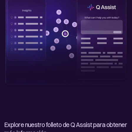
Explore nuestro folleto de Q Assist para obtener