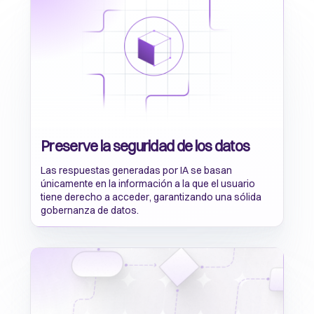
Preserve la seguridad de los datos
Las respuestas generadas por IA se basan
únicamente en la información a la que el usuario
tiene derecho a acceder, garantizando una sólida
gobernanza de datos.