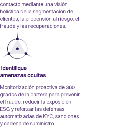
contacto mediante una visión
holística de la segmentación de
clientes, la propensión al riesgo, el
fraude y las recuperaciones.
 Identifique

amenazas ocultas
Monitorización proactiva de 360
grados de la cartera para prevenir
el fraude, reducir la exposición
ESG y reforzar las defensas
automatizadas de KYC, sanciones
y cadena de suministro.