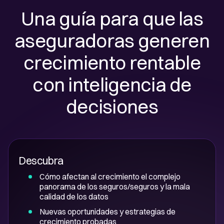
Una guía para que las
aseguradoras generen
crecimiento rentable
con inteligencia de
decisiones
Descubra
Cómo afectan al crecimiento el complejo
panorama de los seguros/seguros y la mala
calidad de los datos
Nuevas oportunidades y estrategias de
crecimiento probadas