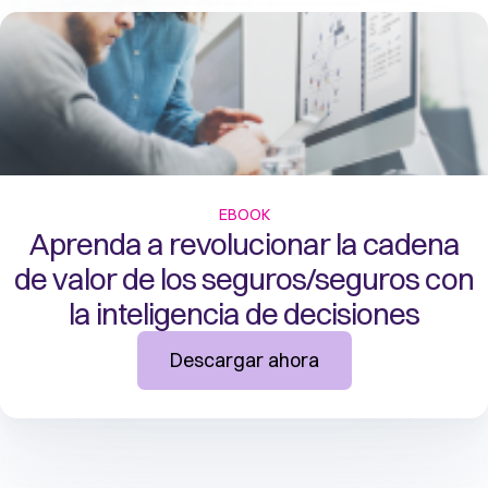
EBOOK
Aprenda a revolucionar la cadena
de valor de los seguros/seguros con
la inteligencia de decisiones
Descargar ahora