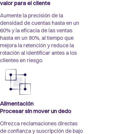
valor para el cliente
Aumente la precisión de la
densidad de cuentas hasta en un
60% y la eficacia de las ventas
hasta en un 90%, al tiempo que
mejora la retención y reduce la
rotación al identificar antes a los
clientes en riesgo.
Alimentación

Procesar sin mover un dedo
Ofrezca reclamaciones directas
de confianza y suscripción de bajo