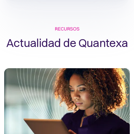
RECURSOS
Actualidad de Quantexa