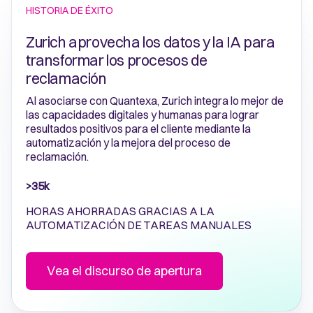
HISTORIA DE ÉXITO
Zurich aprovecha los datos y la IA para
transformar los procesos de
reclamación
Al asociarse con Quantexa, Zurich integra lo mejor de
las capacidades digitales y humanas para lograr
resultados positivos para el cliente mediante la
automatización y la mejora del proceso de
reclamación.
>35k
HORAS AHORRADAS GRACIAS A LA
AUTOMATIZACIÓN DE TAREAS MANUALES
Vea el discurso de apertura