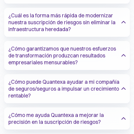
¿Cuál es la forma más rápida de modernizar
nuestra suscripción de riesgos sin eliminar la
infraestructura heredada?
¿Cómo garantizamos que nuestros esfuerzos
de transformación produzcan resultados
empresariales mensurables?
¿Cómo puede Quantexa ayudar a mi compañía
de seguros/seguros a impulsar un crecimiento
rentable?
¿Cómo me ayuda Quantexa a mejorar la
precisión en la suscripción de riesgos?