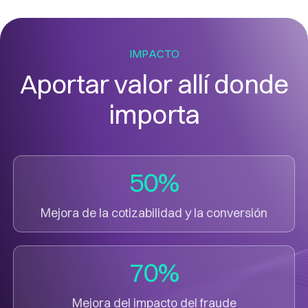
IMPACTO
Aportar valor allí donde
importa
50%
Mejora de la cotizabilidad y la conversión
70%
Mejora del impacto del fraude