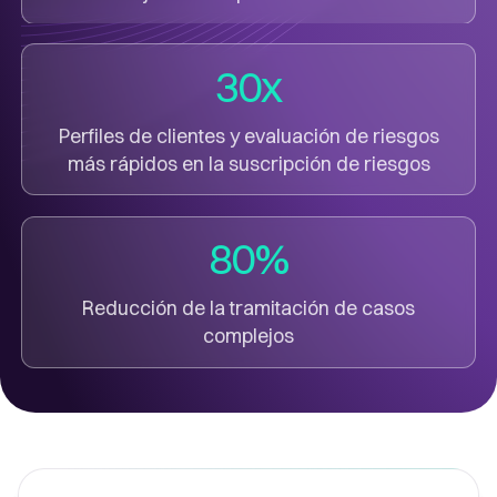
30x
Perfiles de clientes y evaluación de riesgos
más rápidos en la suscripción de riesgos
80%
Reducción de la tramitación de casos
complejos