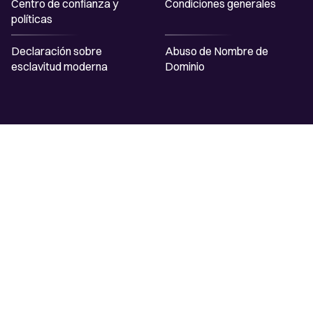
Centro de confianza y
Condiciones generales
políticas
Declaración sobre
Abuso de Nombre de
esclavitud moderna
Dominio