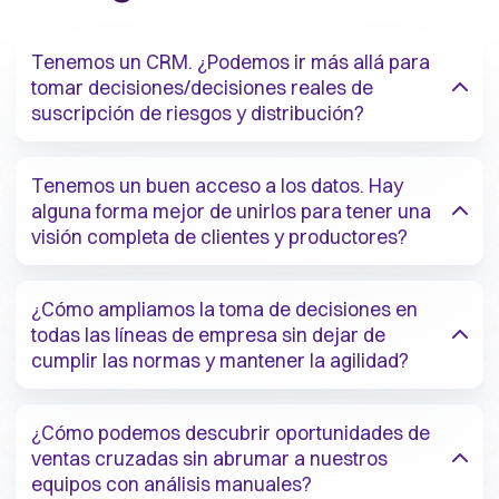
Tenemos un CRM. ¿Podemos ir más allá para
tomar decisiones/decisiones reales de
suscripción de riesgos y distribución?
Tenemos un buen acceso a los datos. Hay
alguna forma mejor de unirlos para tener una
visión completa de clientes y productores?
¿Cómo ampliamos la toma de decisiones en
todas las líneas de empresa sin dejar de
cumplir las normas y mantener la agilidad?
¿Cómo podemos descubrir oportunidades de
ventas cruzadas sin abrumar a nuestros
equipos con análisis manuales?