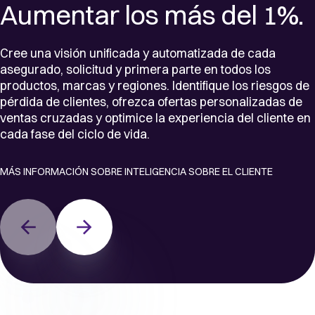
Aumentar los más del 1%.
Cree una visión unificada y automatizada de cada
asegurado, solicitud y primera parte en todos los
productos, marcas y regiones. Identifique los riesgos de
pérdida de clientes, ofrezca ofertas personalizadas de
ventas cruzadas y optimice la experiencia del cliente en
cada fase del ciclo de vida.
MÁS INFORMACIÓN SOBRE INTELIGENCIA SOBRE EL CLIENTE
Previous
Next