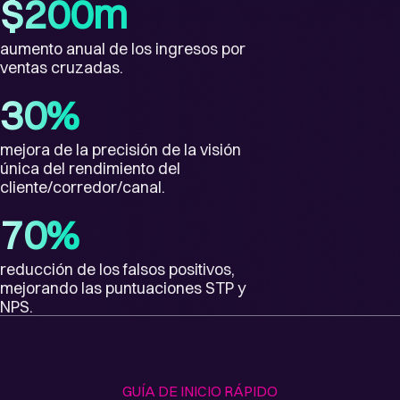
$200m
aumento anual de los ingresos por
ventas cruzadas.
30%
mejora de la precisión de la visión
única del rendimiento del
cliente/corredor/canal.
70%
reducción de los falsos positivos,
mejorando las puntuaciones STP y
NPS.
GUÍA DE INICIO RÁPIDO