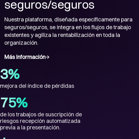
seguros/seguros
Nuestra plataforma, diseñada específicamente para
seguros/seguros, se integra en los flujos de trabajo
existentes y agiliza la rentabilización en toda la
organización.
Más información
3%
mejora del índice de pérdidas
75%
de los trabajos de suscripción de
riesgos recepción automatizada
previa a la presentación.