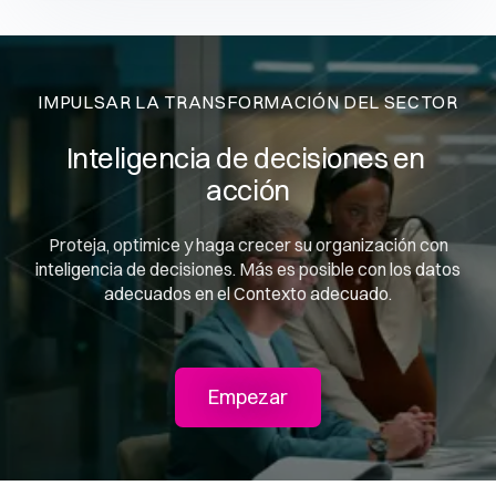
IMPULSAR LA TRANSFORMACIÓN DEL SECTOR
Inteligencia de decisiones en 
acción
Proteja, optimice y haga crecer su organización con
inteligencia de decisiones. Más es posible con los datos
adecuados en el Contexto adecuado.
Empezar