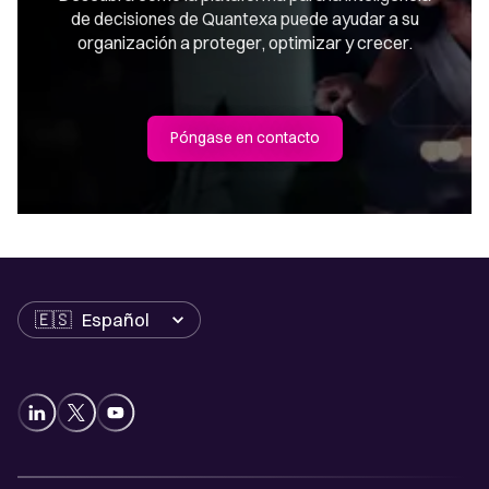
de decisiones de Quantexa puede ayudar a su
organización a proteger, optimizar y crecer.
Póngase en contacto
Idioma