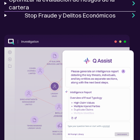
cartera
Stop Fraude y Delitos Económicos