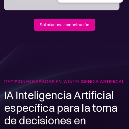
Solicitar una demostración
DECISIONES BASADAS EN IA INTELIGENCIA ARTIFICIAL
IA Inteligencia Artificial
específica para la toma
de decisiones en