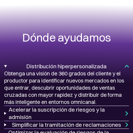
Dónde ayudamos
Distribución hiperpersonalizada
Obtenga una visión de 360 grados del cliente y el
productor para identificar nuevos mercados en los
que entrar, descubrir oportunidades de ventas
cruzadas con mayor rapidez y distribuir de forma
más inteligente en entornos omnicanal.
Acelerar la suscripción de riesgos y la
admisión
Simplificar la tramitación de reclamaciones
Optimizar la evaluación de riesgos de la