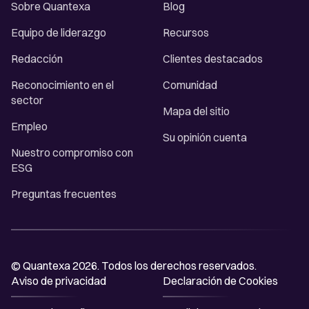
Sobre Quantexa
Blog
Equipo de liderazgo
Recursos
Redacción
Clientes destacados
Reconocimiento en el
Comunidad
sector
Mapa del sitio
Empleo
Su opinión cuenta
Nuestro compromiso con
ESG
Preguntas frecuentes
© Quantexa 2026. Todos los derechos reservados.
Aviso de privacidad
Declaración de Cookies