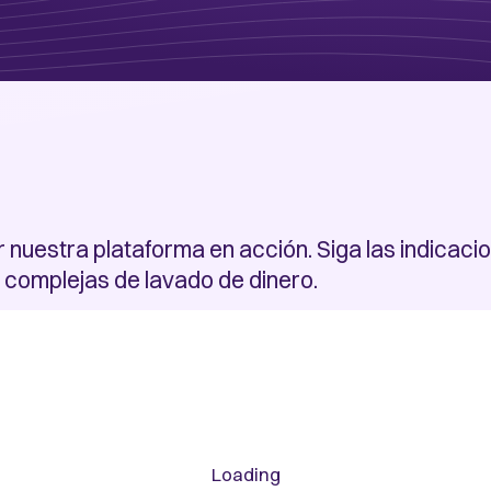
r nuestra plataforma en acción. Siga las indica
s complejas de lavado de dinero.
Loading