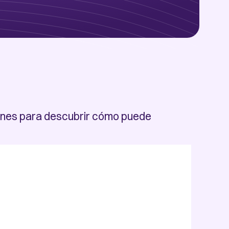
ciones para descubrir cómo puede