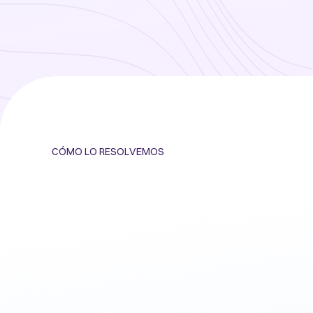
CÓMO LO RESOLVEMOS