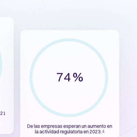
74 %
021
De las empresas esperan un aumento en
la actividad regulatoria en 2023.
2