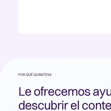
POR QUÉ QUANTEXA
Le ofrecemos ay
descubrir el conte