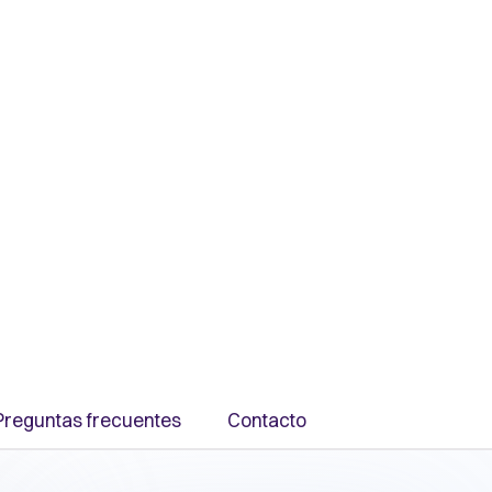
Preguntas frecuentes
Contacto