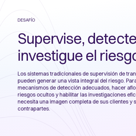
DESAFÍO
Supervise, detecte
investigue el riesg
Los sistemas tradicionales de supervisión de tr
pueden generar una vista integral del riesgo. Par
mecanismos de detección adecuados, hacer aflor
riesgos ocultos y habilitar las investigaciones efic
necesita una imagen completa de sus clientes y 
contrapartes.