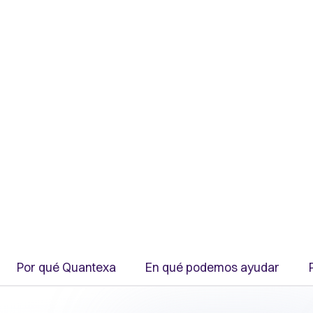
rtura.
Por qué Quantexa
En qué podemos ayudar