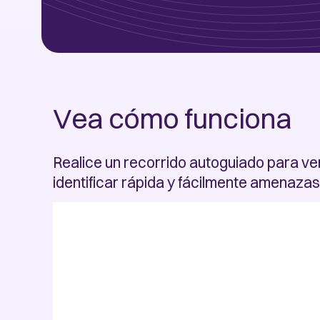
Vea cómo funciona
Realice un recorrido autoguiado para ve
identificar rápida y fácilmente amenaza