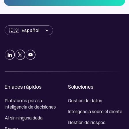
Idioma
Enlaces rápidos
Soluciones
Plataforma para la
Gestión de datos
inteligencia de decisiones
Inteligencia sobre el cliente
AI sin ninguna duda
Gestión de riesgos
Banca