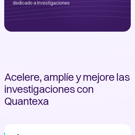
dedicado a investigaciones
Acelere, amplíe y mejore las
investigaciones con
Quantexa