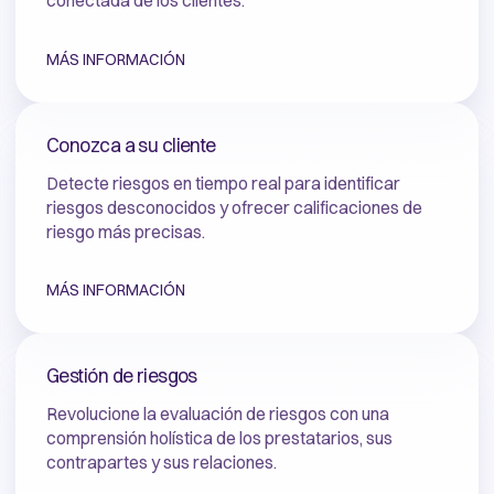
conectada de los clientes.
MÁS INFORMACIÓN
Conozca a su cliente
Detecte riesgos en tiempo real para identificar
riesgos desconocidos y ofrecer calificaciones de
riesgo más precisas.
MÁS INFORMACIÓN
Gestión de riesgos
Revolucione la evaluación de riesgos con una
comprensión holística de los prestatarios, sus
contrapartes y sus relaciones.