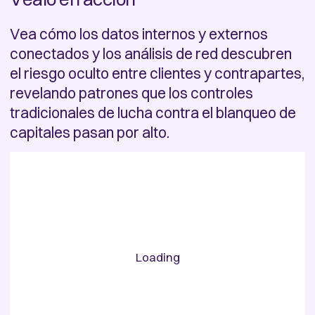
Vea cómo los datos internos y externos
conectados y los análisis de red descubren
el riesgo oculto entre clientes y contrapartes,
revelando patrones que los controles
tradicionales de lucha contra el blanqueo de
capitales pasan por alto.
Loading