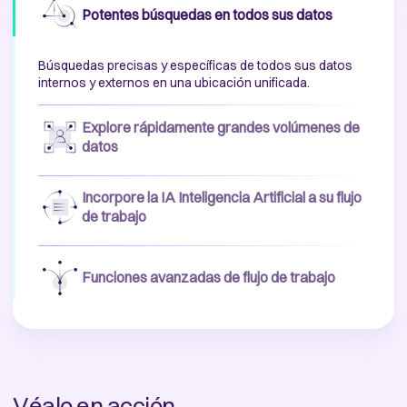
Potentes búsquedas en todos sus datos
Búsquedas precisas y específicas de todos sus datos
internos y externos en una ubicación unificada.
Explore rápidamente grandes volúmenes de
datos
Incorpore la IA Inteligencia Artificial a su flujo
de trabajo
Funciones avanzadas de flujo de trabajo
Véalo en acción