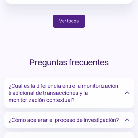
Ver todos
Preguntas frecuentes
¿Cuál es la diferencia entre la monitorización
tradicional de transacciones y la
monitorización contextual?
¿Cómo acelerar el proceso de investigación?