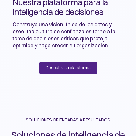
Nuestra plataforma para la
inteligencia de decisiones
Construya una visión única de los datos y
cree una cultura de confianza en torno a la
toma de decisiones críticas que proteja,
optimice y haga crecer su organización.
Descubra la plataforma
SOLUCIONES ORIENTADAS A RESULTADOS
Soluciones de inteligencia de