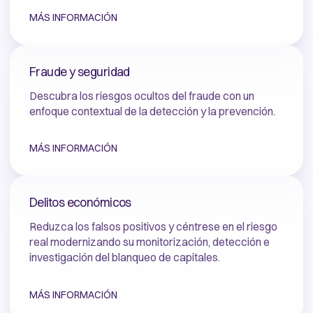
MÁS INFORMACIÓN
Fraude y seguridad
Descubra los riesgos ocultos del fraude con un
enfoque contextual de la detección y la prevención.
MÁS INFORMACIÓN
Delitos económicos
Reduzca los falsos positivos y céntrese en el riesgo
real modernizando su monitorización, detección e
investigación del blanqueo de capitales.
MÁS INFORMACIÓN