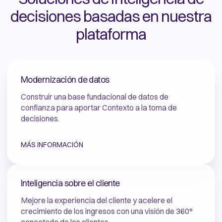
decisiones basadas en nuestra
plataforma
Modernización de datos
Construir una base fundacional de datos de
confianza para aportar Contexto a la toma de
decisiones.
MÁS INFORMACIÓN
Inteligencia sobre el cliente
Mejore la experiencia del cliente y acelere el
crecimiento de los ingresos con una visión de 360°