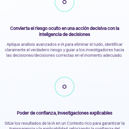
Convierta el riesgo oculto en una acción decisiva con la
inteligencia de decisiones
Aplique análisis avanzados e IA para eliminar el ruido, identificar
claramente el verdadero riesgo y guiar a los investigadores hacia
las decisiones/decisiones correctas en el momento adecuado.
Poder de confianza, investigaciones explicables
Sitúe los resultados de la IA en un Contexto rico para garantizar la
transparencia y la explicabilidad, reforzando la confianza del