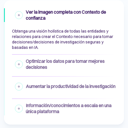
Ver la imagen completa con Contexto de
confianza
Obtenga una visión holística de todas las entidades y
relaciones para crear el Contexto necesario para tomar
decisiones/decisiones de investigación seguras y
basadas en IA.
Optimizar los datos para tomar mejores
decisiones
Aumentar la productividad de la investigación
Información/conocimientos a escala en una
única plataforma