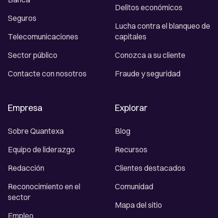
Delitos económicos
Seguros
Lucha contra el blanqueo de
Telecomunicaciones
capitales
Sector público
Conozca a su cliente
Contacte con nosotros
Fraude y seguridad
Empresa
Explorar
Sobre Quantexa
Blog
Equipo de liderazgo
Recursos
Redacción
Clientes destacados
Reconocimiento en el
Comunidad
sector
Mapa del sitio
Empleo