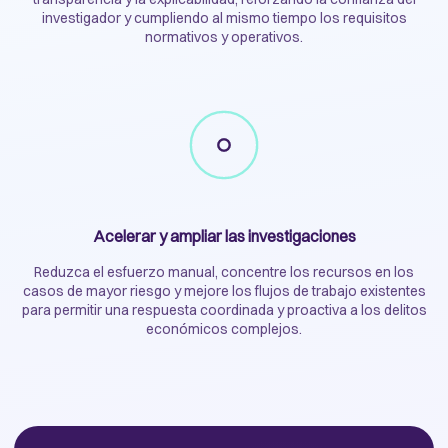
investigador y cumpliendo al mismo tiempo los requisitos
normativos y operativos.
Acelerar y ampliar las investigaciones
Reduzca el esfuerzo manual, concentre los recursos en los
casos de mayor riesgo y mejore los flujos de trabajo existentes
para permitir una respuesta coordinada y proactiva a los delitos
económicos complejos.