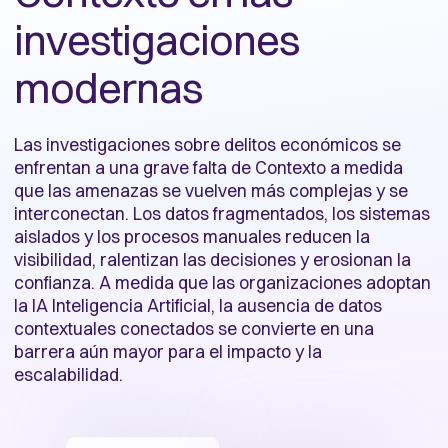
investigaciones
modernas
Las investigaciones sobre delitos económicos se
enfrentan a una grave falta de Contexto a medida
que las amenazas se vuelven más complejas y se
interconectan. Los datos fragmentados, los sistemas
aislados y los procesos manuales reducen la
visibilidad, ralentizan las decisiones y erosionan la
confianza. A medida que las organizaciones adoptan
la IA Inteligencia Artificial, la ausencia de datos
contextuales conectados se convierte en una
barrera aún mayor para el impacto y la
escalabilidad.