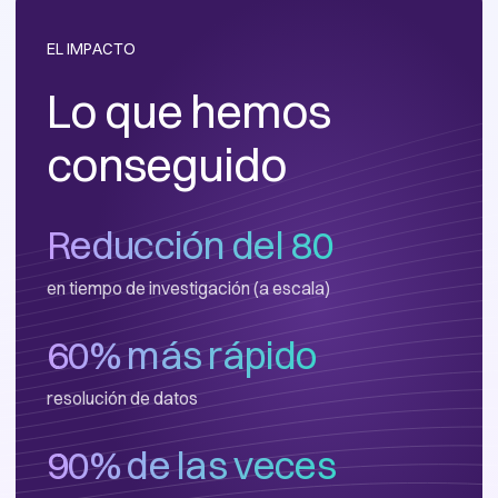
EL IMPACTO
Lo que hemos
conseguido
Reducción del 80
en tiempo de investigación (a escala)
60% más rápido
resolución de datos
90% de las veces