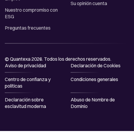
Su opinión cuenta
Nuestro compromiso con
ESG
Preguntas frecuentes
© Quantexa 2026. Todos los derechos reservados.
Aviso de privacidad
Declaración de Cookies
Centro de confianza y
Condiciones generales
políticas
Declaración sobre
Abuso de Nombre de
esclavitud moderna
Dominio