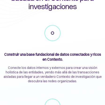
investigaciones
Construir una base fundacional de datos conectados y ricos
en Contexto.
Conecte los datos internos y externos para crear una visión
holística de las entidades, yendo más allá de las transacciones
aisladas para llegar a un verdadero Contexto de investigación que
descubra las redes organizadas.