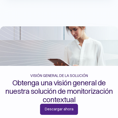
VISIÓN GENERAL DE LA SOLUCIÓN
Obtenga una visión general de
nuestra solución de monitorización
contextual
Descargar ahora