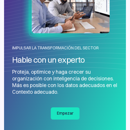
IMPULSAR LA TRANSFORMACIÓN DEL SECTOR
Hable con un experto
Proteja, optimice y haga crecer su
organización con inteligencia de decisiones.
Más es posible con los datos adecuados en el
Contexto adecuado.
Empezar