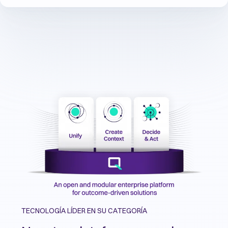
TECNOLOGÍA LÍDER EN SU CATEGORÍA