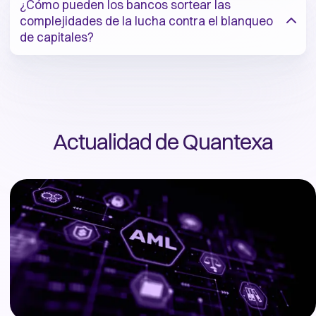
¿Cómo pueden los bancos sortear las
complejidades de la lucha contra el blanqueo
de capitales?
Actualidad de Quantexa