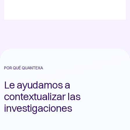
POR QUÉ QUANTEXA
Le ayudamos a
contextualizar las
investigaciones