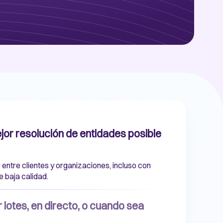
mejor resolución de entidades posible
entre clientes y organizaciones, incluso con
 baja calidad.
 lotes, en directo, o cuando sea