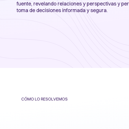
fuente, revelando relaciones y perspectivas y pe
toma de decisiones informada y segura.
CÓMO LO RESOLVEMOS