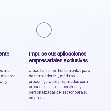
ente
Impulse sus aplicaciones
empresariales exclusivas
s allá
Utilice funciones, herramientas para
 mejorar
desarrolladores y módulos
eas y
preconfigurados preparados para
crear soluciones específicas y
personalizadas del sector para su
empresa.