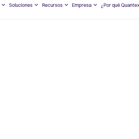
Soluciones
Recursos
Empresa
¿Por qué Quante
la