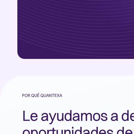
POR QUÉ QUANTEXA
Le ayudamos a de
oportunidades de