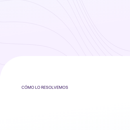
CÓMO LO RESOLVEMOS