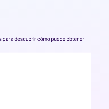
nes para descubrir cómo puede obtener