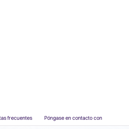
tas frecuentes
Póngase en contacto con