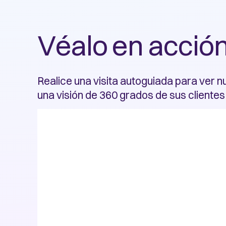
Véalo en acció
Realice una visita autoguiada para ver 
una visión de 360 grados de sus clientes