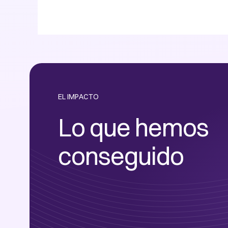
EL IMPACTO
Lo que hemos
conseguido