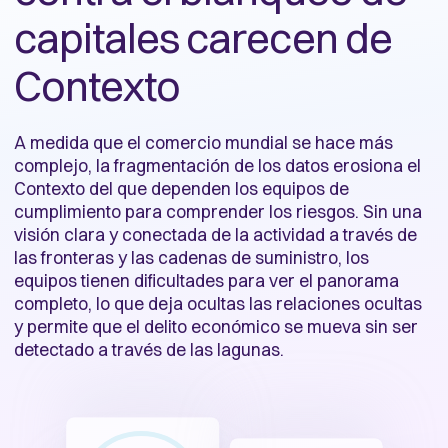
capitales carecen de
Contexto
A medida que el comercio mundial se hace más
complejo, la fragmentación de los datos erosiona el
Contexto del que dependen los equipos de
cumplimiento para comprender los riesgos. Sin una
visión clara y conectada de la actividad a través de
las fronteras y las cadenas de suministro, los
equipos tienen dificultades para ver el panorama
completo, lo que deja ocultas las relaciones ocultas
y permite que el delito económico se mueva sin ser
detectado a través de las lagunas.