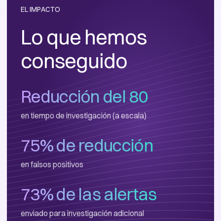
EL IMPACTO
Lo que hemos
conseguido
Reducción del 80
en tiempo de investigación (a escala)
75% de reducción
en falsos positivos
73% de las alertas
enviado para investigación adicional