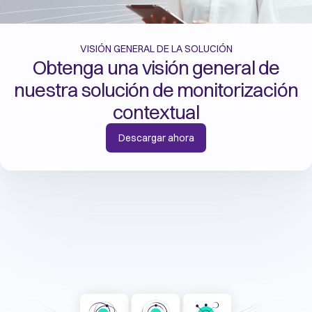
VISIÓN GENERAL DE LA SOLUCIÓN
Obtenga una visión general de
nuestra solución de monitorización
contextual
Descargar ahora