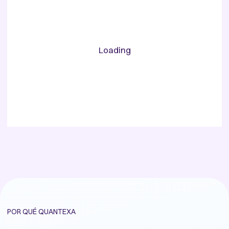
Loading
POR QUÉ QUANTEXA