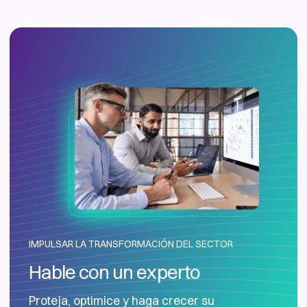
IMPULSAR LA TRANSFORMACIÓN DEL SECTOR
Hable con un experto
Proteja, optimice y haga crecer su