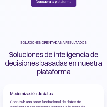
Descubra la plataforma
SOLUCIONES ORIENTADAS A RESULTADOS
Soluciones de inteligencia de
decisiones basadas en nuestra
plataforma
Modernización de datos
Construir una base fundacional de datos de