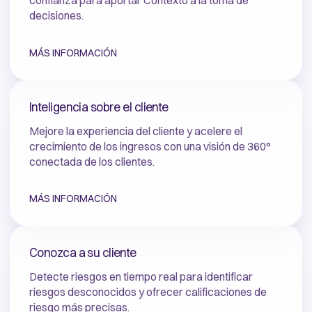
confianza para aportar Contexto a la toma de
decisiones.
MÁS INFORMACIÓN
Inteligencia sobre el cliente
Mejore la experiencia del cliente y acelere el
crecimiento de los ingresos con una visión de 360°
conectada de los clientes.
MÁS INFORMACIÓN
Conozca a su cliente
Detecte riesgos en tiempo real para identificar
riesgos desconocidos y ofrecer calificaciones de
riesgo más precisas.