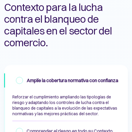
Contexto para la lucha
contra el blanqueo de
capitales en el sector del
comercio.
Amplíe la cobertura normativa con confianza
Reforzar el cumplimiento ampliando las tipologías de
riesgo y adaptando los controles de lucha contra el
blanqueo de capitales a la evolución de las expectativas
normativas y las mejores prácticas del sector.
Comprender el riesgo en todo su Contexto