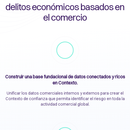
delitos económicos basados en
el comercio
Construir una base fundacional de datos conectados y ricos
en Contexto.
Unificar los datos comerciales internos y externos para crear el
Contexto de confianza que permita identificar el riesgo en toda la
actividad comercial global.