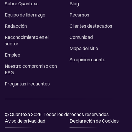
Sobre Quantexa
Blog
Equipo de liderazgo
Recursos
Redacción
Clientes destacados
Reconocimiento en el
Comunidad
sector
Mapa del sitio
Empleo
Su opinión cuenta
Nuestro compromiso con
ESG
Preguntas frecuentes
© Quantexa 2026. Todos los derechos reservados.
Aviso de privacidad
Declaración de Cookies