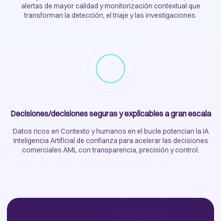
alertas de mayor calidad y monitorización contextual que
transforman la detección, el triaje y las investigaciones.
Decisiones/decisiones seguras y explicables a gran escala
Datos ricos en Contexto y humanos en el bucle potencian la IA
Inteligencia Artificial de confianza para acelerar las decisiones
comerciales AML con transparencia, precisión y control.