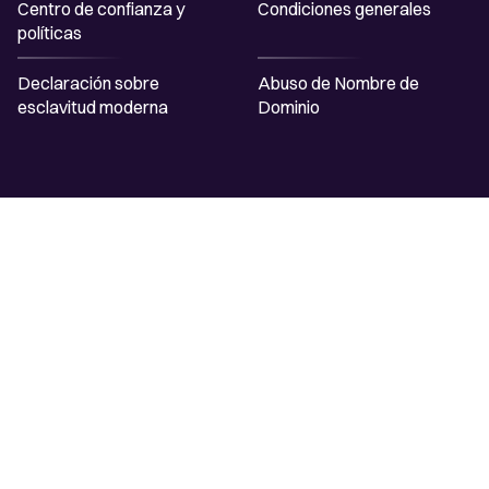
Centro de confianza y
Condiciones generales
políticas
Declaración sobre
Abuso de Nombre de
esclavitud moderna
Dominio