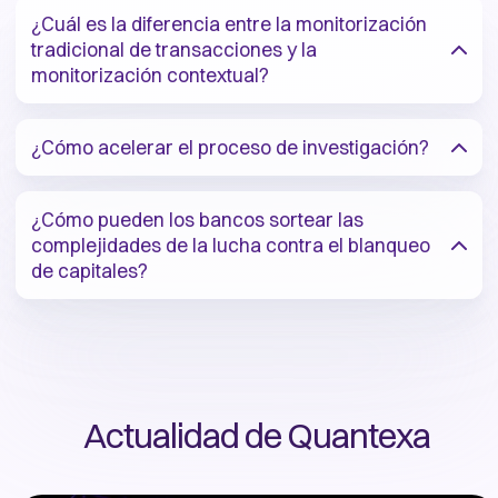
¿Cuál es la diferencia entre la monitorización
tradicional de transacciones y la
monitorización contextual?
¿Cómo acelerar el proceso de investigación?
¿Cómo pueden los bancos sortear las
complejidades de la lucha contra el blanqueo
de capitales?
Actualidad de Quantexa