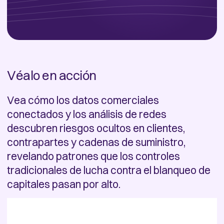
Véalo en acción
Vea cómo los datos comerciales
conectados y los análisis de redes
descubren riesgos ocultos en clientes,
contrapartes y cadenas de suministro,
revelando patrones que los controles
tradicionales de lucha contra el blanqueo de
capitales pasan por alto.