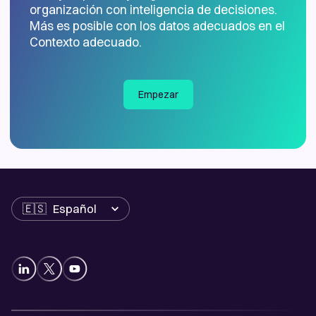
organización con inteligencia de decisiones.
Más es posible con los datos adecuados en el
Contexto adecuado.
Empezar
Idioma