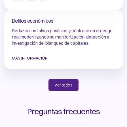
Delitos económicos
Reduzca los falsos positivos y céntrese en el riesgo
real modernizando su monitorización, detección e
investigación del blanqueo de capitales.
MÁS INFORMACIÓN
Ver todos
Preguntas frecuentes