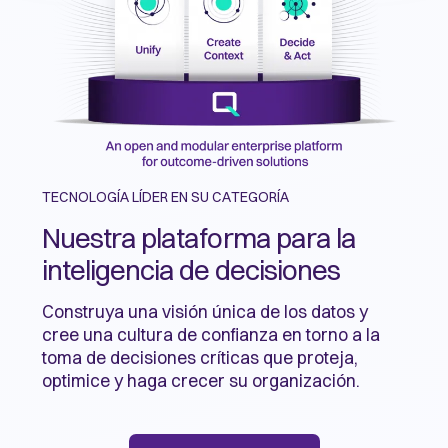
TECNOLOGÍA LÍDER EN SU CATEGORÍA
Nuestra plataforma para la
inteligencia de decisiones
Construya una visión única de los datos y
cree una cultura de confianza en torno a la
toma de decisiones críticas que proteja,
optimice y haga crecer su organización.