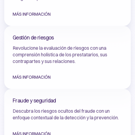
MÁS INFORMACIÓN
Gestión de riesgos
Revolucione la evaluación de riesgos con una
comprensión holística de los prestatarios, sus
contrapartes y sus relaciones.
MÁS INFORMACIÓN
Fraude y seguridad
Descubra los riesgos ocultos del fraude con un
enfoque contextual de la detección y la prevención.
MÁS INFORMACIÓN