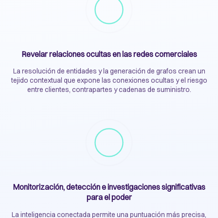
Revelar relaciones ocultas en las redes comerciales
La resolución de entidades y la generación de grafos crean un
tejido contextual que expone las conexiones ocultas y el riesgo
entre clientes, contrapartes y cadenas de suministro.
Monitorización, detección e investigaciones significativas
para el poder
La inteligencia conectada permite una puntuación más precisa,