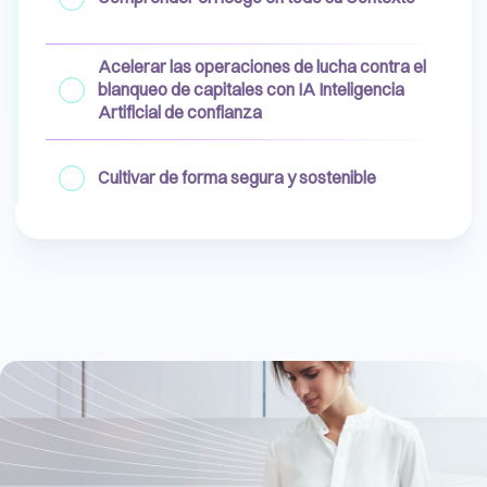
Acelerar las operaciones de lucha contra el
blanqueo de capitales con IA Inteligencia
Artificial de confianza
Cultivar de forma segura y sostenible