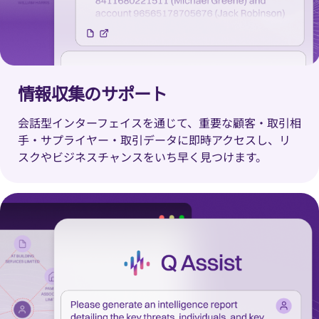
情報収集のサポート
会話型インターフェイスを通じて、重要な顧客・取引相
手・サプライヤー・取引データに即時アクセスし、リ
スクやビジネスチャンスをいち早く見つけます。