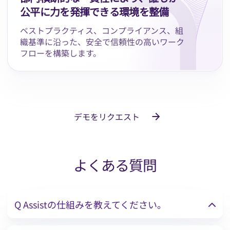
公平に力を発揮できる環境を整備
ベストプラクティス、コンプライアンス、組
織基準に沿った、安全で信頼性の高いワーク
フローを構築します。
デモをリクエスト
よくある質問
Q Assistの仕組みを教えてください。