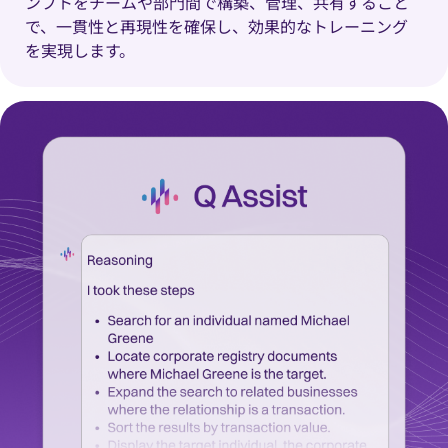
ンプトをチームや部門間で構築、管理、共有すること
で、一貫性と再現性を確保し、効果的なトレーニング
を実現します。