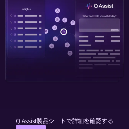
Q Assist製品シートで詳細を確認する