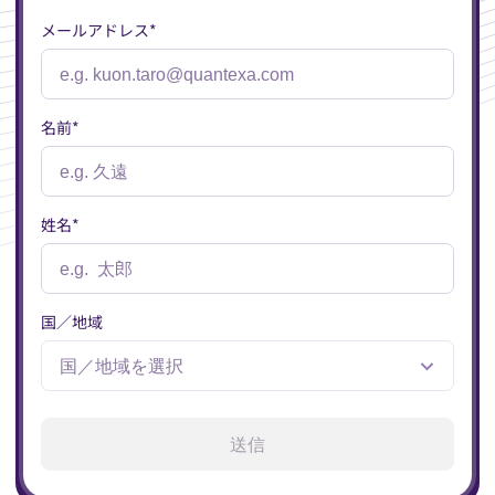
メールアドレス
*
名前
*
姓名
*
国／地域
送信