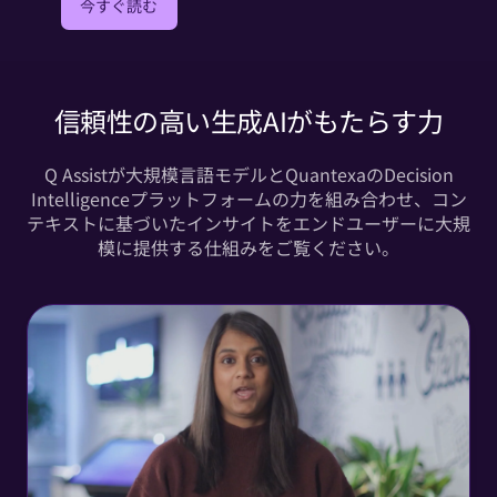
今すぐ読む
信頼性の高い生成AIがもたらす力
Q Assistが大規模言語モデルとQuantexaのDecision
Intelligenceプラットフォームの力を組み合わせ、コン
テキストに基づいたインサイトをエンドユーザーに大規
模に提供する仕組みをご覧ください。