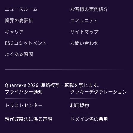
ニュースルーム
お客様の実例紹介
業界の高評価
コミュニティ
キャリア
サイトマップ
ESGコミットメント
お問い合わせ
よくある質問
Quantexa 2026. 無断複写・転載を禁じます。
プライバシー通知
クッキーデクラレーション
トラストセンター
利用規約
現代奴隷法に係る声明
ドメイン名の悪用