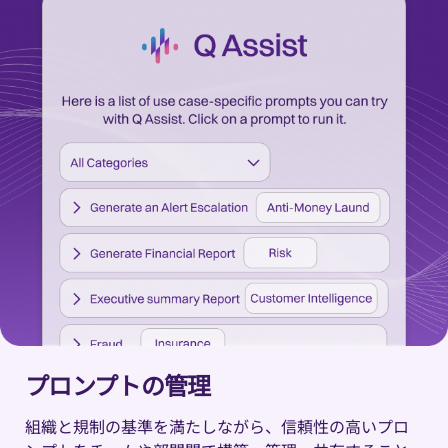
プロンプトの管理
組織と規制の基準を満たしながら、信頼性の高いプロ