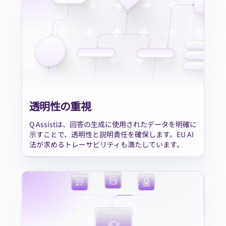
透明性の重視
Q Assistは、回答の生成に使用されたデータを明確に
示すことで、透明性と説明責任を確保します。EU AI
法が求めるトレーサビリティも満たしています。