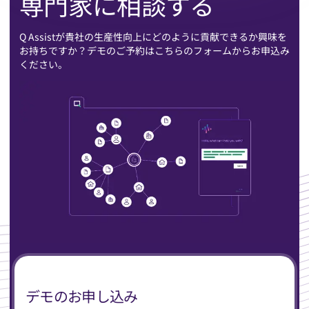
専門家に相談する
Q Assistが貴社の生産性向上にどのように貢献できるか興味を
お持ちですか？デモのご予約はこちらのフォームからお申込み
ください。
デモのお申し込み