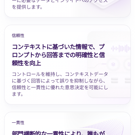
ーに必要なデータとインサイトへのアクセス
を提供します。
信頼性
コンテキストに基づいた情報で、プ
ロンプトから回答までの明確性と信
頼性を向上
コントロールを維持し、コンテキストデータ
に基づく回答によって誤りを抑制しながら、
信頼性と一貫性に優れた意思決定を可能にし
ます。
一貫性
部門横断的な一貫性により、誰もが