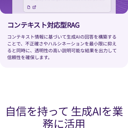
コンテキスト対応型RAG
コンテキスト情報に基づいて生成AIの回答を構築する
ことで、不正確さやハルシネーションを最小限に抑え
ると同時に、透明性の高い説明可能な結果を出力して
信頼性を確保します。
自信を持って 生成AIを業
務に活用