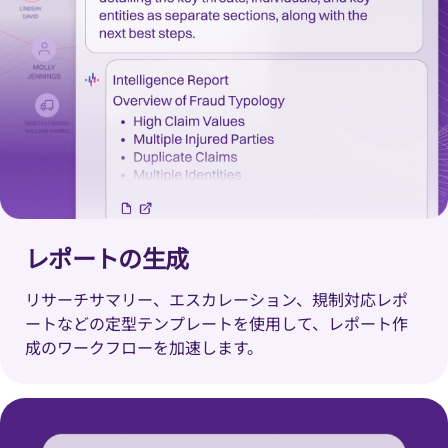
レポートの生成
リサーチサマリー、エスカレーション、規制対応レポ
ートなどの定型テンプレートを使用して、レポート作
成のワークフローを加速します。