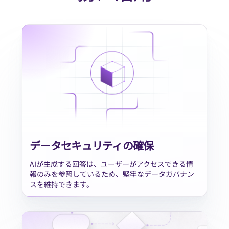
データセキュリティの確保
AIが生成する回答は、ユーザーがアクセスできる情
報のみを参照しているため、堅牢なデータガバナン
スを維持できます。