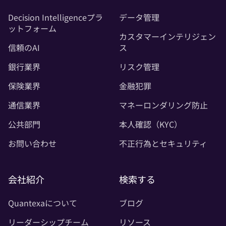
Decision Intelligenceプラ
データ管理
ットフォーム
カスタマーインテリジェン
信頼のAI
ス
銀行業界
リスク管理
保険業界
金融犯罪
通信業界
マネーロンダリング防止
公共部門
本人確認（KYC）
お問い合わせ
不正行為とセキュリティ
会社紹介
検索する
Quantexaについて
ブログ
リーダーシップチーム
リソース