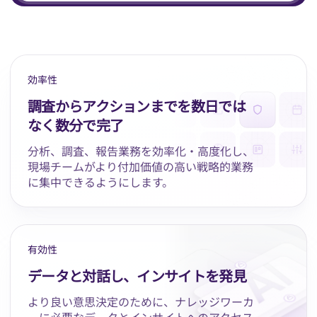
効率性
調査からアクションまでを数日では
なく数分で完了
分析、調査、報告業務を効率化・高度化し、
現場チームがより付加価値の高い戦略的業務
に集中できるようにします。
有効性
データと対話し、インサイトを発見
より良い意思決定のために、ナレッジワーカ