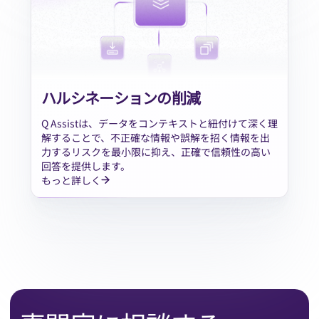
ハルシネーションの削減
Q Assistは、データをコンテキストと紐付けて深く理
解することで、不正確な情報や誤解を招く情報を出
力するリスクを最小限に抑え、正確で信頼性の高い
回答を提供します。
もっと詳しく