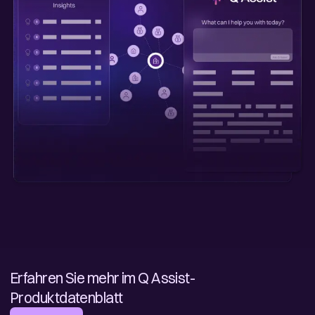
Erfahren Sie mehr im Q Assist-
Produktdatenblatt