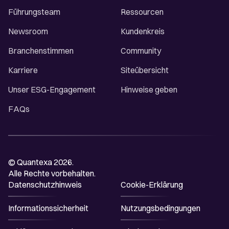
Führungsteam
Ressourcen
Newsroom
Kundenkreis
Branchenstimmen
Community
Karriere
Siteübersicht
Unser ESG-Engagement
Hinweise geben
FAQs
© Quantexa 2026.
Alle Rechte vorbehalten.
Datenschutzhinweis
Cookie-Erklärung
Informationssicherheit
Nutzungsbedingungen