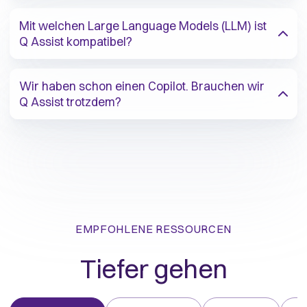
Mit welchen Large Language Models (LLM) ist
Q Assist kompatibel?
Wir haben schon einen Copilot. Brauchen wir
Q Assist trotzdem?
EMPFOHLENE RESSOURCEN
Tiefer gehen