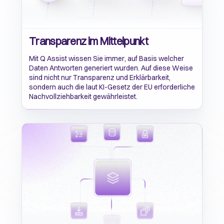
Transparenz im Mittelpunkt
Mit Q Assist wissen Sie immer, auf Basis welcher
Daten Antworten generiert wurden. Auf diese Weise
sind nicht nur Transparenz und Erklärbarkeit,
sondern auch die laut KI-Gesetz der EU erforderliche
Nachvollziehbarkeit gewährleistet.