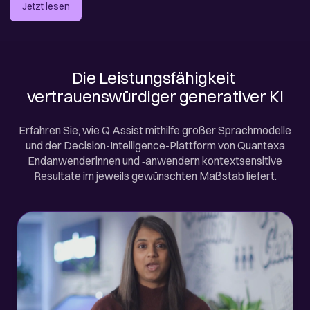
Jetzt lesen
Die Leistungsfähigkeit 
vertrauenswürdiger generativer KI
Erfahren Sie, wie Q Assist mithilfe großer Sprachmodelle
und der Decision-Intelligence-Plattform von Quantexa
Endanwenderinnen und ‑anwendern kontextsensitive
Resultate im jeweils gewünschten Maßstab liefert.