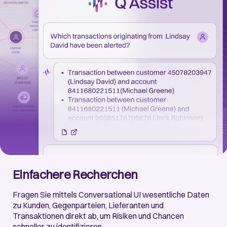
Einfachere Recherchen
Fragen Sie mittels Conversational UI wesentliche Daten
zu Kunden, Gegenparteien, Lieferanten und
Transaktionen direkt ab, um Risiken und Chancen
schneller zu identifizieren.