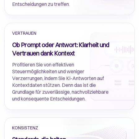
Entscheidungen zu treffen.
VERTRAUEN
Ob Prompt oder Antwort: Klarheit und
Vertrauen dank Kontext
Profitieren Sie von effektiven
Steuermöglichkeiten und weniger
Verzerrungen, indem Sie KI-Antworten auf
Kontextdaten stützen. Denn das ist die
Grundlage für zuverlässige, nachvollziehbare
und konsequente Entscheidungen.
KONSISTENZ