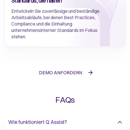
Standards, die halten
Entwickeln Sie zuverlässige und beständige
Arbeitsabläufe, bei denen Best Practices,
Compliance und die Einhaltung
unternehmensinterner Standards im Fokus
stehen.
DEMO ANFORDERN
FAQs
Wie funktioniert Q Assist?