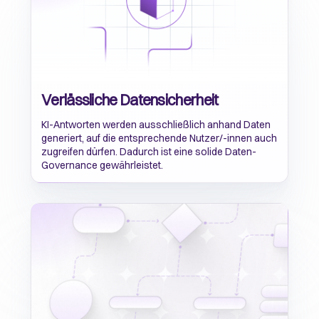
Verlässliche Datensicherheit
KI-Antworten werden ausschließlich anhand Daten
generiert, auf die entsprechende Nutzer/-innen auch
zugreifen dürfen. Dadurch ist eine solide Daten-
Governance gewährleistet.