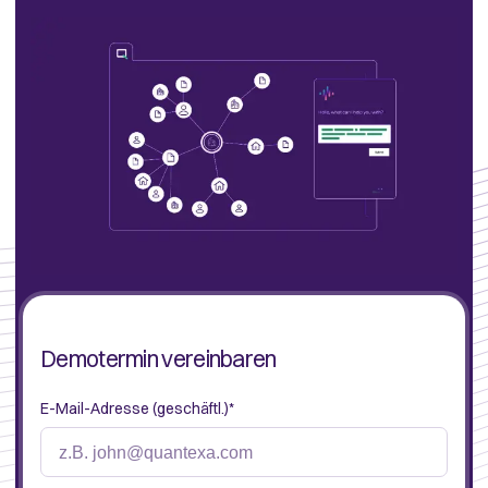
Demotermin vereinbaren
E-Mail-Adresse (geschäftl.)
*