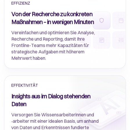
EFFIZIENZ
Von der Recherche zu konkreten
Maßnahmen – in wenigen Minuten
Vereinfachen und optimieren Sie Analyse,
Recherche und Reporting, damit Ihre
Frontline-Teams mehr Kapazitäten für
strategische Aufgaben mit höherem
Mehrwert haben.
EFFEKTIVITÄT
Insights aus im Dialog stehenden
Daten
Versorgen Sie Wissensarbeiterinnen und
‑arbeiter mit einer idealen Basis, um anhand
von Daten und Erkenntnissen fundierte