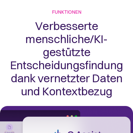
FUNKTIONEN
Verbesserte
menschliche/KI-
gestützte
Entscheidungsfindung
dank vernetzter Daten
und Kontextbezug