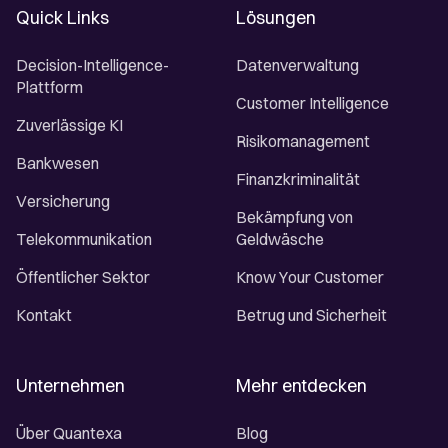
Quick Links
Lösungen
Decision-Intelligence-
Datenverwaltung
Plattform
Customer Intelligence
Zuverlässige KI
Risikomanagement
Bankwesen
Finanzkriminalität
Versicherung
Bekämpfung von
Telekommunikation
Geldwäsche
Öffentlicher Sektor
Know Your Customer
Kontakt
Betrug und Sicherheit
Unternehmen
Mehr entdecken
Über Quantexa
Blog