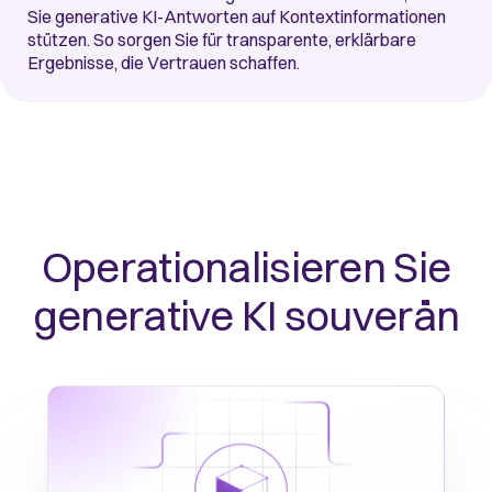
Sie generative KI-Antworten auf Kontextinformationen
stützen. So sorgen Sie für transparente, erklärbare
Ergebnisse, die Vertrauen schaffen.
Operationalisieren Sie
generative KI souverän