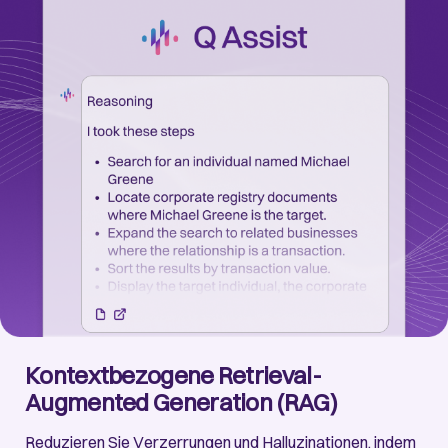
Kontextbezogene Retrieval-
Augmented Generation (RAG)
Reduzieren Sie Verzerrungen und Halluzinationen, indem