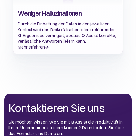
Weniger Halluzinationen
Durch die Einbettung der Daten in den jeweiligen
Kontext wird das Risiko falscher oder irreführender
KI-Ergebnisse verringert, sodass Q Assist korrekte,
verlässliche Antworten liefern kann.
Mehr erfahren
Kontaktieren Sie uns
Sie möchten wissen, wie Sie mit Q Assist die Produktivität in
Ihrem Unternehmen steigern können? Dann fordern Sie über
das Formular eine Demo an.