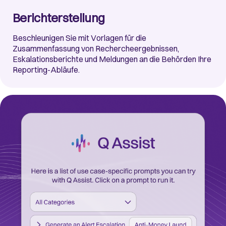
Berichterstellung
Beschleunigen Sie mit Vorlagen für die
Zusammenfassung von Rechercheergebnissen,
Eskalationsberichte und Meldungen an die Behörden Ihre
Reporting-Abläufe.