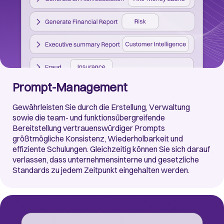
Prompt-Management
Gewährleisten Sie durch die Erstellung, Verwaltung
sowie die team- und funktionsübergreifende
Bereitstellung vertrauenswürdiger Prompts
größtmögliche Konsistenz, Wiederholbarkeit und
effiziente Schulungen. Gleichzeitig können Sie sich darauf
verlassen, dass unternehmensinterne und gesetzliche
Standards zu jedem Zeitpunkt eingehalten werden.