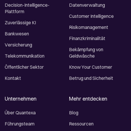
Decision-Intelligence-
Datenverwaltung
Plattform
Customer Intelligence
Zuverlässige KI
Risikomanagement
Bankwesen
Finanzkriminalität
Versicherung
Bekämpfung von
Telekommunikation
Geldwäsche
Öffentlicher Sektor
Know Your Customer
Kontakt
Betrug und Sicherheit
Unternehmen
Mehr entdecken
Über Quantexa
Blog
Führungsteam
Ressourcen