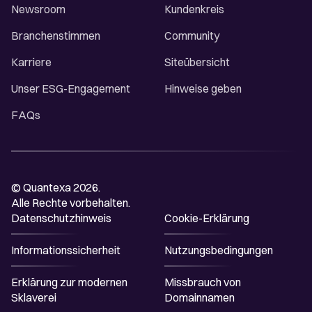
Newsroom
Kundenkreis
Branchenstimmen
Community
Karriere
Siteübersicht
Unser ESG-Engagement
Hinweise geben
FAQs
© Quantexa 2026.
Alle Rechte vorbehalten.
Datenschutzhinweis
Cookie-Erklärung
Informationssicherheit
Nutzungsbedingungen
Erklärung zur modernen
Missbrauch von
Sklaverei
Domainnamen