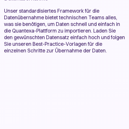
Unser standardisiertes Framework für die
Datenübernahme bietet technischen Teams alles,
was sie benötigen, um Daten schnell und einfach in
die Quantexa-Plattform zu importieren. Laden Sie
den gewünschten Datensatz einfach hoch und folgen
Sie unseren Best-Practice-Vorlagen für die
einzelnen Schritte zur Übernahme der Daten.