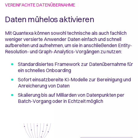
VEREINFACHTE DATENÜBERNAHME
Daten mühelos aktivieren
Mit Quantexa können sowohl technische als auch fachlich
weniger versierte Anwender Daten einfach und schnell
aufbereiten und aufnehmen, um sie in anschließenden Entity-
Resolution- und Graph-Analytics-Vorgängen zu nutzen:
Standardisiertes Framework zur Datenübernahme für
ein schnelles Onboarding
Sofort einsatzbereite KI-Modelle zur Bereinigung und
Anreicherung von Daten
Skalierung bis auf Milliarden von Datenpunkten per
Batch-Vorgang oder in Echtzeit möglich