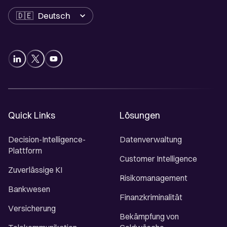
Sprache
Quick Links
Lösungen
Decision-Intelligence-
Datenverwaltung
Plattform
Customer Intelligence
Zuverlässige KI
Risikomanagement
Bankwesen
Finanzkriminalität
Versicherung
Bekämpfung von