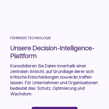
FÜHRENDE TECHNOLOGIE
Unsere Decision-Intelligence-
Plattform
Konsolidieren Sie Daten innerhalb einer
zentralen Ansicht, auf Grundlage derer sich
kritische Entscheidungen souverän treffen
lassen. Für Unternehmen und Organisationen
bedeutet das: Schutz, Optimierung und
Wachstum.