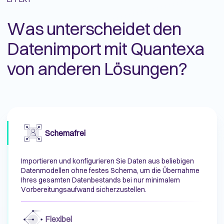
Was unterscheidet den
Datenimport mit Quantexa
von anderen Lösungen?
Schemafrei
Importieren und konfigurieren Sie Daten aus beliebigen
Datenmodellen ohne festes Schema, um die Übernahme
Ihres gesamten Datenbestands bei nur minimalem
Vorbereitungsaufwand sicherzustellen.
Flexibel