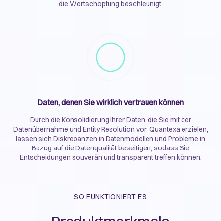
die Wertschöpfung beschleunigt.
Daten, denen Sie wirklich vertrauen können
Durch die Konsolidierung Ihrer Daten, die Sie mit der
Datenübernahme und Entity Resolution von Quantexa erzielen,
lassen sich Diskrepanzen in Datenmodellen und Probleme in
Bezug auf die Datenqualität beseitigen, sodass Sie
Entscheidungen souverän und transparent treffen können.
SO FUNKTIONIERT ES