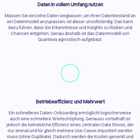
Daten in vollem Umfang nutzen
Müssen Sie einzelne Daten weglassen, um Ihren Datenbestand an
ein Datenmodell anzupassen, ist dieser unvollständig. Das kann
dazu führen, dass Sie Erkenntnisse und Insights zu Risiken und
Chancen entgehen. Genau deshalb ist das Datenmodell von
Quantexa agnostisch aufgebaut.
Betriebseffizienz und Mehrwert
Ein schnelleres Daten-Onboarding ermöglicht logischerweise
auch eine schnellere Wertschöpfung. Genauso vorteilhaft ist
jedoch die betriebliche Effizienz eines zentralen Data Stores, der
nur einmal und für gleich mehrere Use Cases importiert werden
muss (ohne Duplikate). Dadurch werden die Kosten gesenkt und