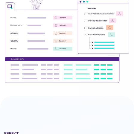
EFFEKT