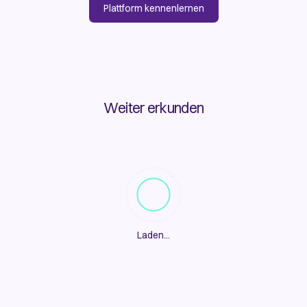
Plattform kennenlernen
Weiter erkunden
Laden
...