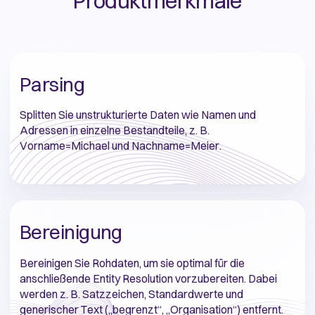
Produktmerkmale
Parsing
Splitten Sie unstrukturierte Daten wie Namen und
Adressen in einzelne Bestandteile, z. B.
Vorname=Michael und Nachname=Meier.
Bereinigung
Bereinigen Sie Rohdaten, um sie optimal für die
anschließende Entity Resolution vorzubereiten. Dabei
werden z. B. Satzzeichen, Standardwerte und
generischer Text („begrenzt“, „Organisation“) entfernt.