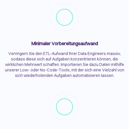
Minimaler Vorbereitungsaufwand
Verringern Sie den ETL-Aufwand Ihrer Data Engineers massiv,
sodass diese sich auf Aufgaben konzentrieren können, die
wirklichen Mehrwert schaffen. Importieren Sie dazu Daten mithilfe
unserer Low- oder No-Code-Tools, mit der sich eine Vielzahl von
sich wiederholenden Aufgaben automatisieren lassen.