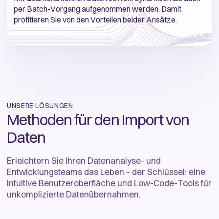
per Batch-Vorgang aufgenommen werden. Damit
profitieren Sie von den Vorteilen beider Ansätze.
UNSERE LÖSUNGEN
Methoden für den Import von
Daten
Erleichtern Sie Ihren Datenanalyse- und
Entwicklungsteams das Leben – der Schlüssel: eine
intuitive Benutzeroberfläche und Low-Code-Tools für
unkomplizierte Datenübernahmen.