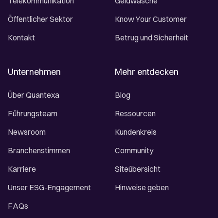
Telekommunikation
Geldwäsche
Öffentlicher Sektor
Know Your Customer
Kontakt
Betrug und Sicherheit
Unternehmen
Mehr entdecken
Über Quantexa
Blog
Führungsteam
Ressourcen
Newsroom
Kundenkreis
Branchenstimmen
Community
Karriere
Siteübersicht
Unser ESG-Engagement
Hinweise geben
FAQs