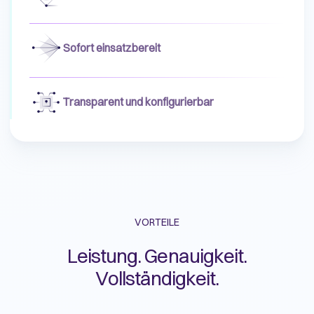
Sofort einsatzbereit
Transparent und konfigurierbar
VORTEILE
Leistung. Genauigkeit.
Vollständigkeit.