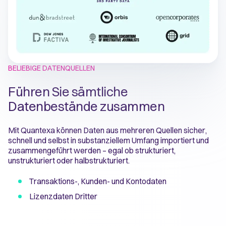
BELIEBIGE DATENQUELLEN
Führen Sie sämtliche
Datenbestände zusammen
Mit Quantexa können Daten aus mehreren Quellen sicher,
schnell und selbst in substanziellem Umfang importiert und
zusammengeführt werden – egal ob strukturiert,
unstrukturiert oder halbstrukturiert.
Transaktions-, Kunden- und Kontodaten
Lizenzdaten Dritter