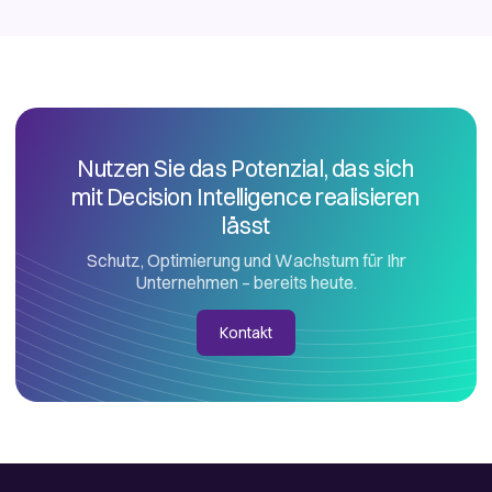
Nutzen Sie das Potenzial, das sich
mit Decision Intelligence realisieren
lässt
Schutz, Optimierung und Wachstum für Ihr
Unternehmen – bereits heute.
Kontakt