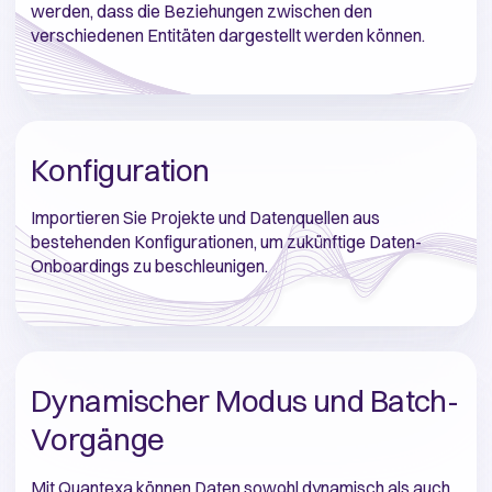
werden, dass die Beziehungen zwischen den
verschiedenen Entitäten dargestellt werden können.
Konfiguration
Importieren Sie Projekte und Datenquellen aus
bestehenden Konfigurationen, um zukünftige Daten-
Onboardings zu beschleunigen.
Dynamischer Modus und Batch-
Vorgänge
Mit Quantexa können Daten sowohl dynamisch als auch