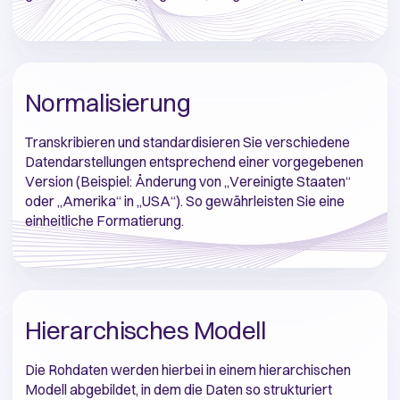
Normalisierung
Transkribieren und standardisieren Sie verschiedene
Datendarstellungen entsprechend einer vorgegebenen
Version (Beispiel: Änderung von „Vereinigte Staaten“
oder „Amerika“ in „USA“). So gewährleisten Sie eine
einheitliche Formatierung.
Hierarchisches Modell
Die Rohdaten werden hierbei in einem hierarchischen
Modell abgebildet, in dem die Daten so strukturiert