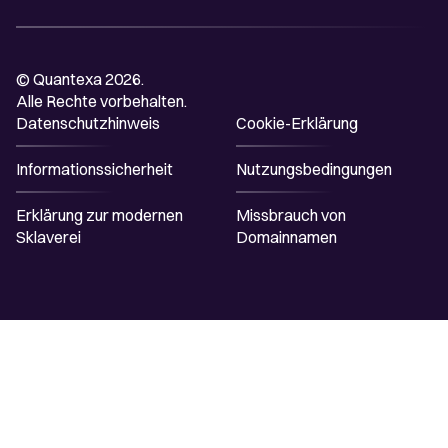
© Quantexa 2026.
Alle Rechte vorbehalten.
Datenschutzhinweis
Cookie-Erklärung
Informationssicherheit
Nutzungsbedingungen
Erklärung zur modernen
Missbrauch von
Sklaverei
Domainnamen