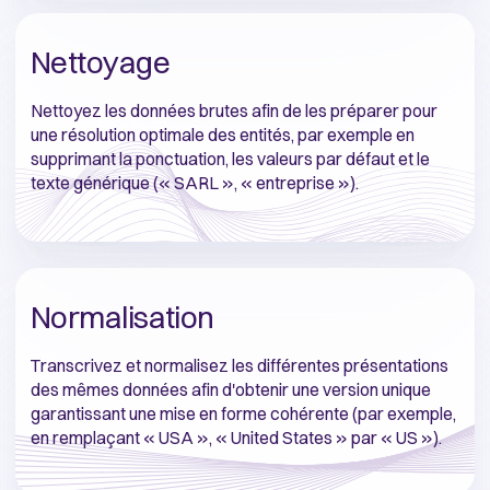
Nettoyage
Nettoyez les données brutes afin de les préparer pour
une résolution optimale des entités, par exemple en
supprimant la ponctuation, les valeurs par défaut et le
texte générique (« SARL », « entreprise »).
Normalisation
Transcrivez et normalisez les différentes présentations
des mêmes données afin d'obtenir une version unique
garantissant une mise en forme cohérente (par exemple,
en remplaçant « USA », « United States » par « US »).