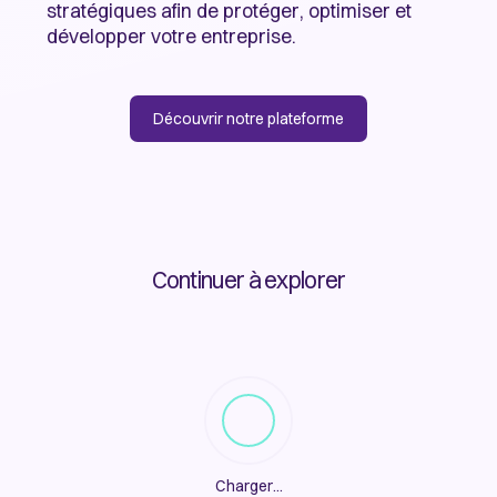
stratégiques afin de protéger, optimiser et
développer votre entreprise.
Découvrir notre plateforme
Continuer à explorer
Charger
...