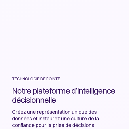
TECHNOLOGIE DE POINTE
Notre plateforme d’intelligence
décisionnelle
Créez une représentation unique des
données et instaurez une culture de la
confiance pour la prise de décisions