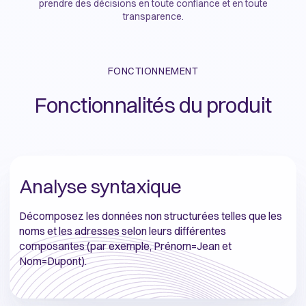
prendre des décisions en toute confiance et en toute
transparence.
FONCTIONNEMENT
Fonctionnalités du produit
Analyse syntaxique
Décomposez les données non structurées telles que les
noms et les adresses selon leurs différentes
composantes (par exemple, Prénom=Jean et
Nom=Dupont).