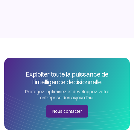
Exploiter toute la puissance de
l'intelligence décisionnelle
Protégez, optimisez et développez votre
entreprise dès aujourd'hui.
Nous contacter