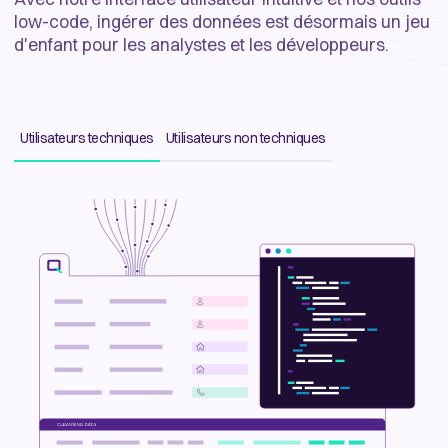
low-code, ingérer des données est désormais un jeu
d'enfant pour les analystes et les développeurs.
Utilisateurs techniques
Utilisateurs non techniques