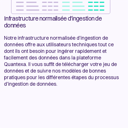
Infrastructure normalisée d'ingestion de
données
Notre infrastructure normalisée d'ingestion de
données offre aux utilisateurs techniques tout ce
dont ils ont besoin pour ingérer rapidement et
facilement des données dans la plateforme
Quantexa. Il vous suffit de télécharger votre jeu de
données et de suivre nos modèles de bonnes
pratiques pour les différentes étapes du processus
d'ingestion de données.