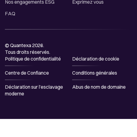
Nos engagements ESG
Exprimez vous
FAQ
© Quantexa 2026.
Tous droits réservés.
Politique de confidentialité
Déclaration de cookie
Centre de Confiance
Conditions générales
Déclaration sur l’esclavage
Abus de nom de domaine
moderne