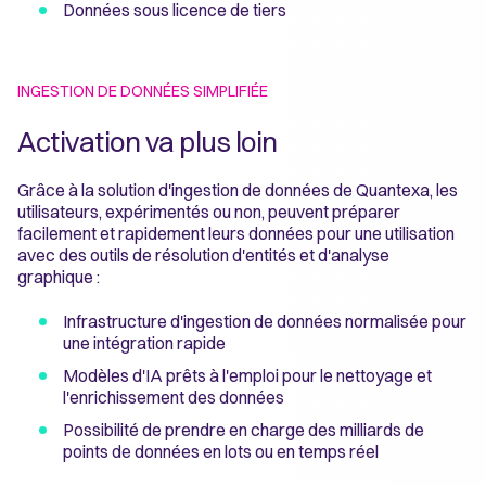
Données sous licence de tiers
INGESTION DE DONNÉES SIMPLIFIÉE
Activation va plus loin
Grâce à la solution d'ingestion de données de Quantexa, les
utilisateurs, expérimentés ou non, peuvent préparer
facilement et rapidement leurs données pour une utilisation
avec des outils de résolution d'entités et d'analyse
graphique :
Infrastructure d'ingestion de données normalisée pour
une intégration rapide
Modèles d'IA prêts à l'emploi pour le nettoyage et
l'enrichissement des données
Possibilité de prendre en charge des milliards de
points de données en lots ou en temps réel