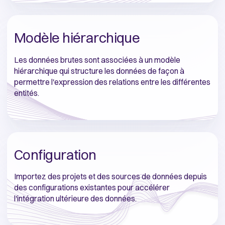
Modèle hiérarchique
Les données brutes sont associées à un modèle
hiérarchique qui structure les données de façon à
permettre l'expression des relations entre les différentes
entités.
Configuration
Importez des projets et des sources de données depuis
des configurations existantes pour accélérer
l'intégration ultérieure des données.