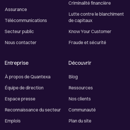
Criminalité financière
Assurance
Lutte contre le blanchiment
Télécommunications
de capitaux
Secteur public
Know Your Customer
Nous contacter
Fraude et sécurité
Entreprise
Découvrir
À propos de Quantexa
Blog
Équipe de direction
Ressources
Espace presse
Nos clients
Reconnaissance du secteur
Communauté
Emplois
Plan du site