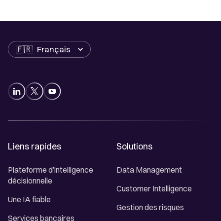
Langue
Liens rapides
Solutions
Plateforme d’intelligence
Data Management
décisionnelle
Customer Intelligence
Une IA fiable
Gestion des risques
Services bancaires