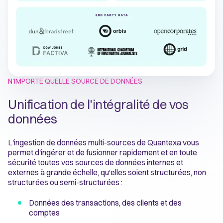
N'IMPORTE QUELLE SOURCE DE DONNÉES
Unification de l'intégralité de vos
données
L'ingestion de données multi-sources de Quantexa vous
permet d'ingérer et de fusionner rapidement et en toute
sécurité toutes vos sources de données internes et
externes à grande échelle, qu'elles soient structurées, non
structurées ou semi-structurées :
Données des transactions, des clients et des
comptes