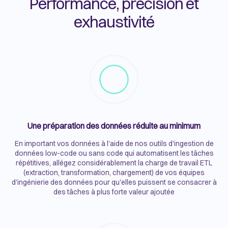
Performance, précision et
exhaustivité
Une préparation des données réduite au minimum
En important vos données à l'aide de nos outils d'ingestion de
données low-code ou sans code qui automatisent les tâches
répétitives, allégez considérablement la charge de travail ETL
(extraction, transformation, chargement) de vos équipes
d'ingénierie des données pour qu'elles puissent se consacrer à
des tâches à plus forte valeur ajoutée