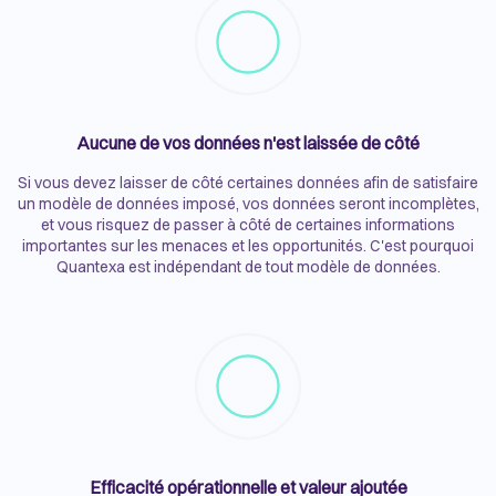
Aucune de vos données n'est laissée de côté
Si vous devez laisser de côté certaines données afin de satisfaire
un modèle de données imposé, vos données seront incomplètes,
et vous risquez de passer à côté de certaines informations
importantes sur les menaces et les opportunités. C'est pourquoi
Quantexa est indépendant de tout modèle de données.
Efficacité opérationnelle et valeur ajoutée