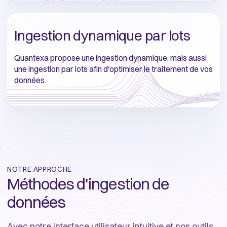
Ingestion dynamique par lots
Quantexa propose une ingestion dynamique, mais aussi
une ingestion par lots afin d'optimiser le traitement de vos
données.
NOTRE APPROCHE
Méthodes d'ingestion de
données
Avec notre interface utilisateur intuitive et nos outils