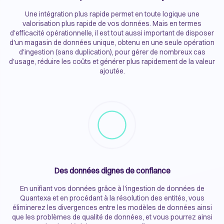
Une intégration plus rapide permet en toute logique une
valorisation plus rapide de vos données. Mais en termes
d'efficacité opérationnelle, il est tout aussi important de disposer
d'un magasin de données unique, obtenu en une seule opération
d'ingestion (sans duplication), pour gérer de nombreux cas
d'usage, réduire les coûts et générer plus rapidement de la valeur
ajoutée.
Des données dignes de confiance
En unifiant vos données grâce à l'ingestion de données de
Quantexa et en procédant à la résolution des entités, vous
éliminerez les divergences entre les modèles de données ainsi
que les problèmes de qualité de données, et vous pourrez ainsi