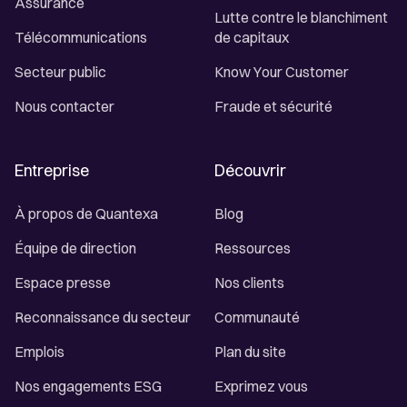
Assurance
Lutte contre le blanchiment
Télécommunications
de capitaux
Secteur public
Know Your Customer
Nous contacter
Fraude et sécurité
Entreprise
Découvrir
À propos de Quantexa
Blog
Équipe de direction
Ressources
Espace presse
Nos clients
Reconnaissance du secteur
Communauté
Emplois
Plan du site
Nos engagements ESG
Exprimez vous