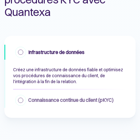
Quantexa
Infrastructure de données
Créez une infrastructure de données fiable et optimisez
vos procédures de connaissance du client, de
l'intégration à la fin de la relation.
Connaissance continue du client (pKYC)