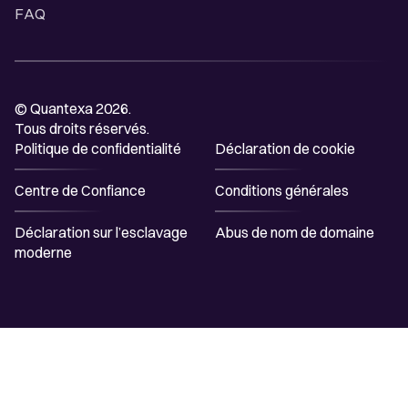
FAQ
© Quantexa 2026.
Tous droits réservés.
Politique de confidentialité
Déclaration de cookie
Centre de Confiance
Conditions générales
Déclaration sur l’esclavage
Abus de nom de domaine
moderne