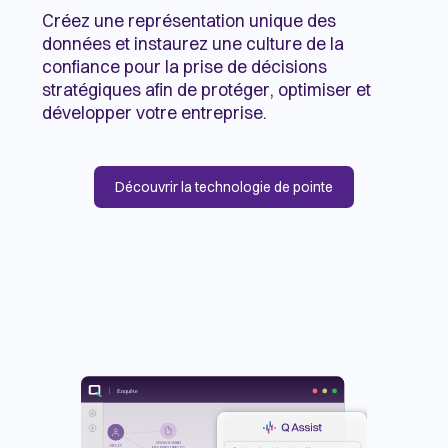
Créez une représentation unique des
données et instaurez une culture de la
confiance pour la prise de décisions
stratégiques afin de protéger, optimiser et
développer votre entreprise.
Découvrir la technologie de pointe