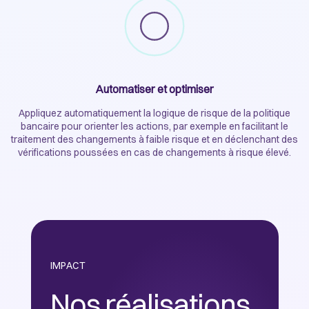
Automatiser et optimiser
Appliquez automatiquement la logique de risque de la politique
bancaire pour orienter les actions, par exemple en facilitant le
traitement des changements à faible risque et en déclenchant des
vérifications poussées en cas de changements à risque élevé.
IMPACT
Nos réalisations