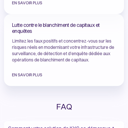
EN SAVOIR PLUS
Lutte contre le blanchiment de capitaux et
enquêtes
Limitez les faux positifs et concentrez-vous sur les
risques réels en modernisant votre infrastructure de
surveillance, de détection et d’enquête dédiée aux
opérations de blanchiment de capitaux.
EN SAVOIR PLUS
FAQ