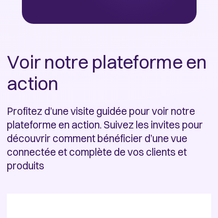
Voir notre plateforme en
action
Profitez d’une visite guidée pour voir notre
plateforme en action. Suivez les invites pour
découvrir comment bénéficier d’une vue
connectée et complète de vos clients et
produits