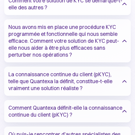
Comment votre solution de KYC se démarque-t-
elle des autres ?
Nous avons mis en place une procédure KYC
programmée et fonctionnelle qui nous semble
efficace. Comment votre solution de KYC peut-
elle nous aider à être plus efficaces sans
perturber nos opérations ?
La connaissance continue du client (pKYC),
telle que Quantexa la définit, constitue-t-elle
vraiment une solution réaliste ?
Comment Quantexa définit-elle la connaissance
continue du client (pKYC) ?
Où puis-je rencontrer d'autres spécialistes des