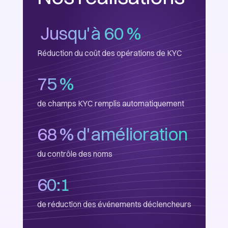
​ Jusqu'à 60 %
Réduction du coût des opérations de KYC
75 %
de champs KYC remplis automatiquement
68 % d'amélioration
du contrôle des noms
60:1
de réduction des événements déclencheurs