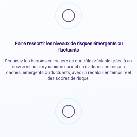
Faire ressortir les niveaux de risques émergents ou
fluctuants
Réduisez les besoins en matière de contrôle préalable grâce à un
suivi continu et dynamique qui met en évidence les risques
cachés, émergents ou fluctuants, avec un recalcul en temps réel
des scores de risque.