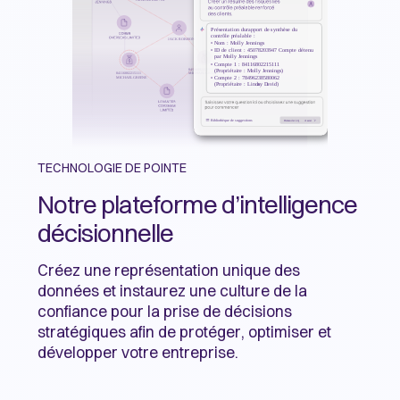
TECHNOLOGIE DE POINTE
Notre plateforme d’intelligence
décisionnelle
Créez une représentation unique des
données et instaurez une culture de la
confiance pour la prise de décisions
stratégiques afin de protéger, optimiser et
développer votre entreprise.