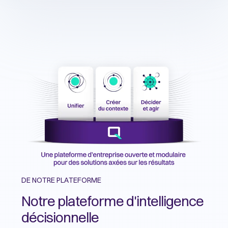
DE NOTRE PLATEFORME
Notre plateforme d'intelligence
décisionnelle