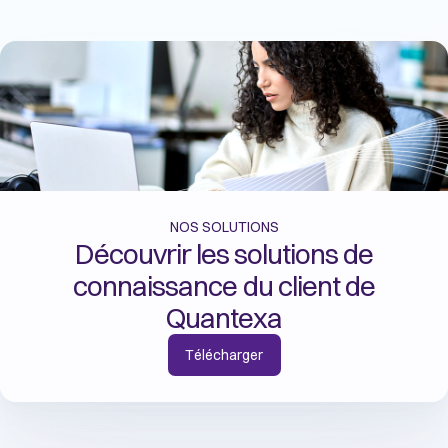
NOS SOLUTIONS
Découvrir les solutions de
connaissance du client de
Quantexa
Télécharger