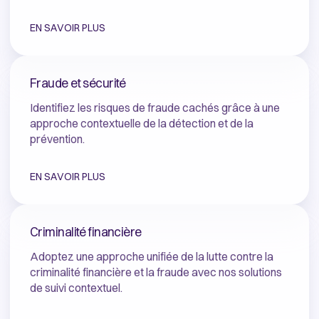
EN SAVOIR PLUS
Fraude et sécurité
Identifiez les risques de fraude cachés grâce à une
approche contextuelle de la détection et de la
prévention.
EN SAVOIR PLUS
Criminalité financière
Adoptez une approche unifiée de la lutte contre la
criminalité financière et la fraude avec nos solutions
de suivi contextuel.