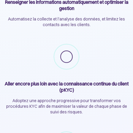
Renseigner les informations automatiquement et optimiser la
gestion
Automatisez la collecte et l'analyse des données, et limitez les
contacts avec les clients.
Aller encore plus loin avec la connaissance continue du client
(pKYC)
Adoptez une approche progressive pour transformer vos
procédures KYC afin de maximiser la valeur de chaque phase de
suivi des risques.