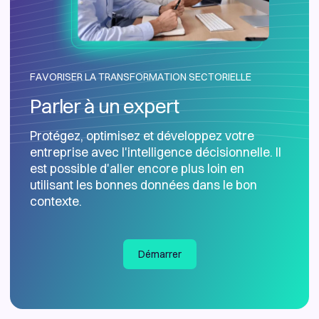
FAVORISER LA TRANSFORMATION SECTORIELLE
Parler à un expert
Protégez, optimisez et développez votre
entreprise avec l'intelligence décisionnelle. Il
est possible d'aller encore plus loin en
utilisant les bonnes données dans le bon
contexte.
Démarrer