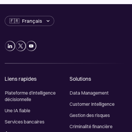
Langue
Liens rapides
Solutions
Plateforme d’intelligence
Data Management
décisionnelle
Customer Intelligence
Une IA fiable
Gestion des risques
Services bancaires
Criminalité financière