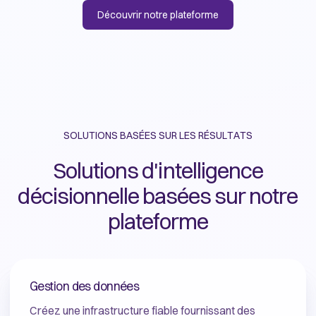
Découvrir notre plateforme
SOLUTIONS BASÉES SUR LES RÉSULTATS
Solutions d'intelligence
décisionnelle basées sur notre
plateforme
Gestion des données
Créez une infrastructure fiable fournissant des