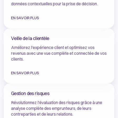
données contextuelles pour la prise de décision.
EN SAVOIR PLUS
Veille de la clientèle
Améliorez l'expérience client et optimisez vos
revenus avec une vue complète et connectée de vos
clients.
EN SAVOIR PLUS
Gestion des risques
Révolutionnez l'évaluation des risques grâce à une
analyse complète des emprunteurs, de leurs
contreparties et de leurs relations.