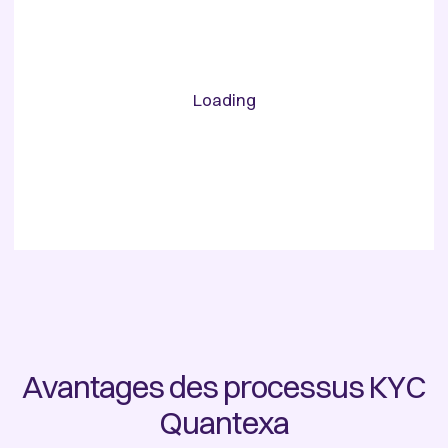
Loading
Avantages des processus KYC
Quantexa