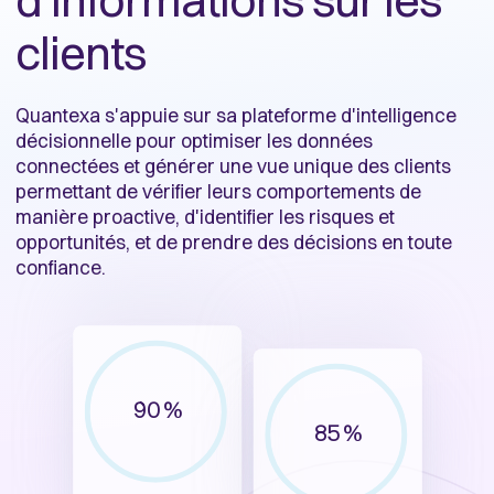
clients
Quantexa s'appuie sur sa plateforme d'intelligence
décisionnelle pour optimiser les données
connectées et générer une vue unique des clients
permettant de vérifier leurs comportements de
manière proactive, d'identifier les risques et
opportunités, et de prendre des décisions en toute
confiance.
90 %
85 %