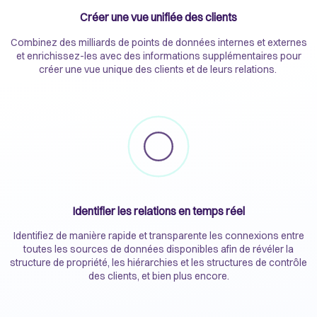
Créer une vue unifiée des clients
Combinez des milliards de points de données internes et externes
et enrichissez-les avec des informations supplémentaires pour
créer une vue unique des clients et de leurs relations.
Identifier les relations en temps réel
Identifiez de manière rapide et transparente les connexions entre
toutes les sources de données disponibles afin de révéler la
structure de propriété, les hiérarchies et les structures de contrôle
des clients, et bien plus encore.