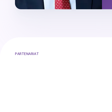
PARTENARIAT