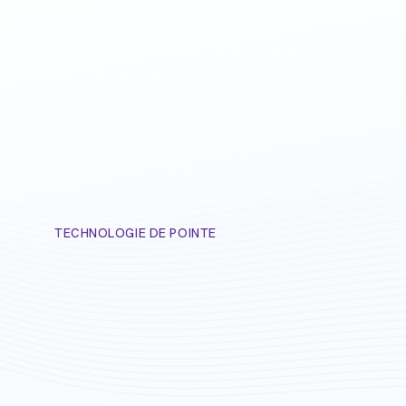
TECHNOLOGIE DE POINTE