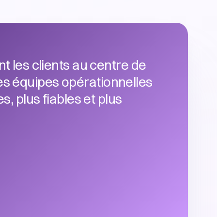
t les clients au centre de
 les équipes opérationnelles
, plus fiables et plus