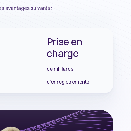
es avantages suivants :
Prise en
charge
de milliards
d’enregistrements