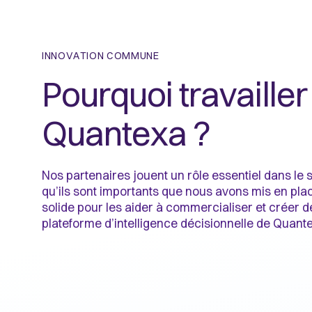
INNOVATION COMMUNE
Pourquoi travaille
Quantexa ?
Nos partenaires jouent un rôle essentiel dans le
qu’ils sont importants que nous avons mis en pl
solide pour les aider à commercialiser et créer d
plateforme d’intelligence décisionnelle de Quant