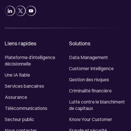
Liens rapides
Solutions
Plateforme d’intelligence
Data Management
décisionnelle
Customer Intelligence
Une IA fiable
Gestion des risques
Services bancaires
Criminalité financière
Assurance
Lutte contre le blanchiment
Télécommunications
de capitaux
Secteur public
Know Your Customer
Nous contacter
Fraude et sécurité