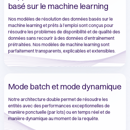
basé sur le machine learning
Nos modèles de résolution des données basés sur le
machine learning et prêts à l’emploi sont conçus pour
résoudre les problèmes de disponibilité et de qualité des
données sans recourir à des données d’entraînement
prétraitées. Nos modèles de machine learning sont
parfaitement transparents, explicables et extensibles.
Mode batch et mode dynamique
Notre architecture double permet de résoudre les
entités avec des performances exceptionnelles de
manière ponctuelle (par lots) ou en temps réel et de
manière dynamique au moment de la requête.