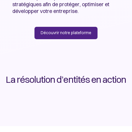
stratégiques afin de protéger, optimiser et
développer votre entreprise.
Découvrir notre plateforme
La résolution d’entités en action