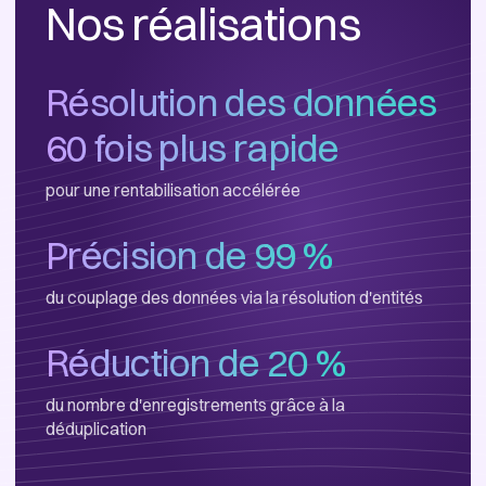
Nos réalisations
Résolution des données
60 fois plus rapide
pour une rentabilisation accélérée
Précision de 99 %
du couplage des données via la résolution d'entités
Réduction de 20 %
du nombre d'enregistrements grâce à la
déduplication