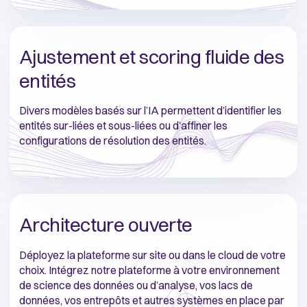
Ajustement et scoring fluide des
entités
Divers modèles basés sur l’IA permettent d’identifier les
entités sur-liées et sous-liées ou d’affiner les
configurations de résolution des entités.
Architecture ouverte
Déployez la plateforme sur site ou dans le cloud de votre
choix. Intégrez notre plateforme à votre environnement
de science des données ou d’analyse, vos lacs de
données, vos entrepôts et autres systèmes en place par