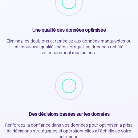
Une qualité des données optimisée
Éliminez les doublons et remédiez aux données manquantes ou
de mauvaise qualité, même lorsque les données ont été
volontairement manipulées.
Des décisions basées sur les données
Renforcez la confiance dans vos données pour optimiser la prise
de décisions stratégiques et opérationnelles à l'échelle de votre
entreprise.