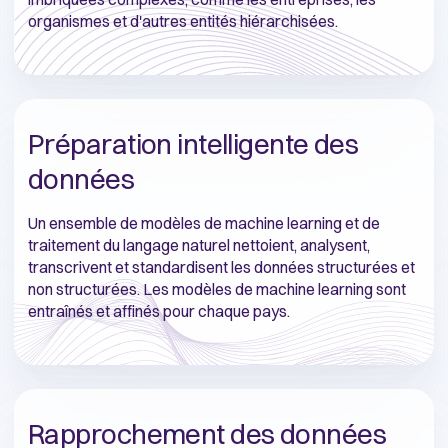
organismes et d'autres entités hiérarchisées.
Préparation intelligente des
données
Un ensemble de modèles de machine learning et de
traitement du langage naturel nettoient, analysent,
transcrivent et standardisent les données structurées et
non structurées. Les modèles de machine learning sont
entraînés et affinés pour chaque pays.
Rapprochement des données