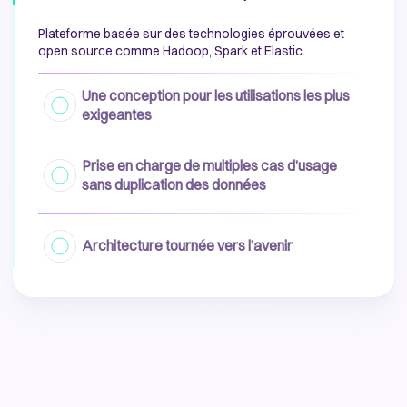
Plateforme basée sur des technologies éprouvées et
open source comme Hadoop, Spark et Elastic.
Une conception pour les utilisations les plus
exigeantes
Prise en charge de multiples cas d’usage
sans duplication des données
Architecture tournée vers l’avenir