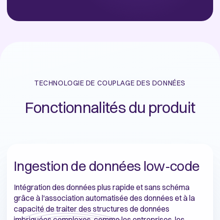
TECHNOLOGIE DE COUPLAGE DES DONNÉES
Fonctionnalités du produit
Ingestion de données low-code
Intégration des données plus rapide et sans schéma
grâce à l'association automatisée des données et à la
capacité de traiter des structures de données
imbriquées complexes, comme les entreprises, les