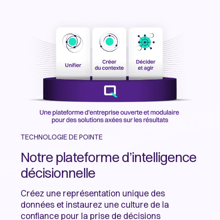
TECHNOLOGIE DE POINTE
Notre plateforme d’intelligence
décisionnelle
Créez une représentation unique des
données et instaurez une culture de la
confiance pour la prise de décisions