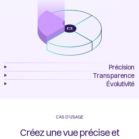
Précision
Transparence
Évolutivité
CAS D'USAGE
Créez une vue précise et