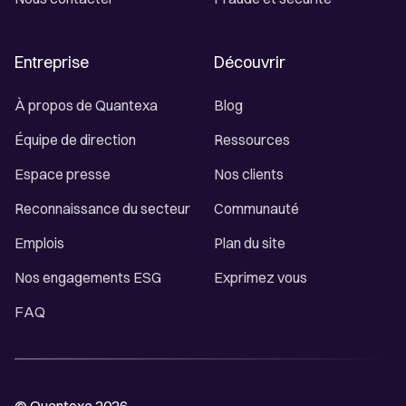
Entreprise
Découvrir
À propos de Quantexa
Blog
Équipe de direction
Ressources
Espace presse
Nos clients
Reconnaissance du secteur
Communauté
Emplois
Plan du site
Nos engagements ESG
Exprimez vous
FAQ
© Quantexa 2026.