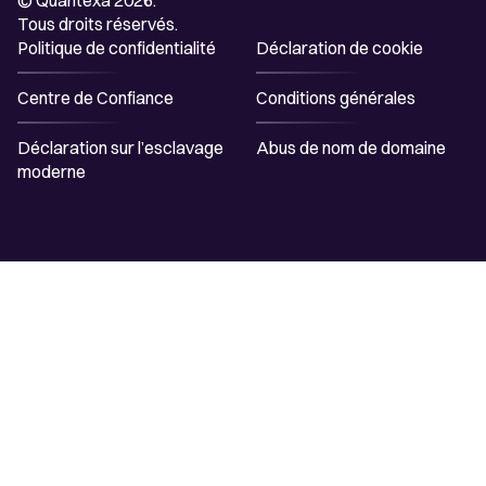
Tous droits réservés.
Politique de confidentialité
Déclaration de cookie
Centre de Confiance
Conditions générales
Déclaration sur l’esclavage
Abus de nom de domaine
moderne