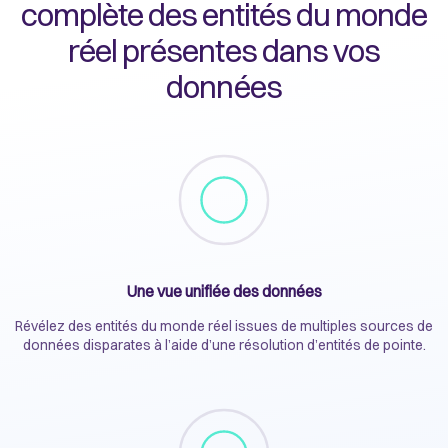
complète des entités du monde
réel présentes dans vos
données
Une vue unifiée des données
Révélez des entités du monde réel issues de multiples sources de
données disparates à l’aide d’une résolution d’entités de pointe.