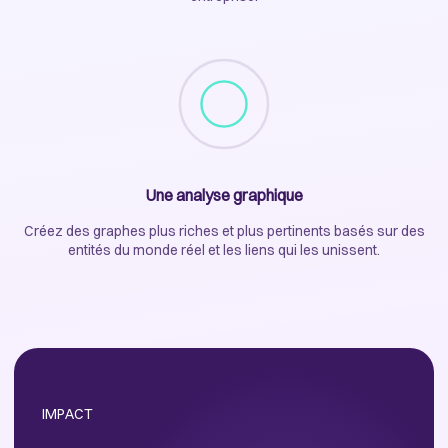
Une analyse graphique
Créez des graphes plus riches et plus pertinents basés sur des
entités du monde réel et les liens qui les unissent.
IMPACT