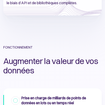
le biais d’API et de bibliothèques complètes.
FONCTIONNEMENT
Augmenter la valeur de vos
données
Prise en charge de milliards de points de
données en lots ou en temps réel