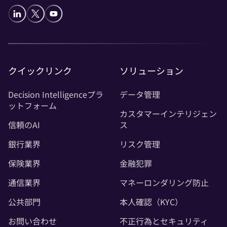
クイックリンク
ソリューション
Decision Intelligenceプラ
データ管理
ットフォーム
カスタマーインテリジェン
信頼のAI
ス
銀行業界
リスク管理
保険業界
金融犯罪
通信業界
マネーロンダリング防止
公共部門
本人確認（KYC）
お問い合わせ
不正行為とセキュリティ