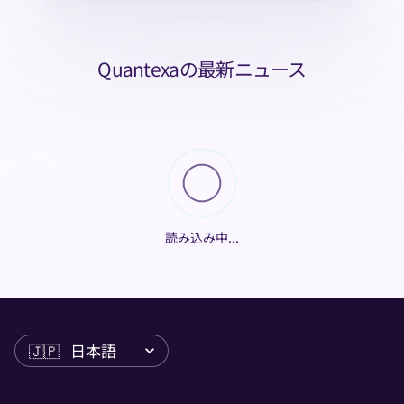
Quantexaの最新ニュース
読み込み中
...
言語