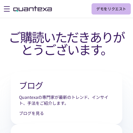
デモをリクエスト
open menu
ご購読いただきありが
とうございます。
ブログ
Quantexaの専門家が最新のトレンド、インサイ
ト、手法をご紹介します。
ブログを見る