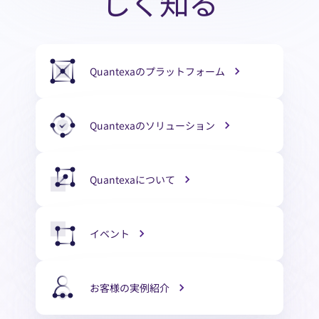
しく知る
Quantexaのプラットフォーム
Quantexaのソリューション
Quantexaについて
イベント
お客様の実例紹介