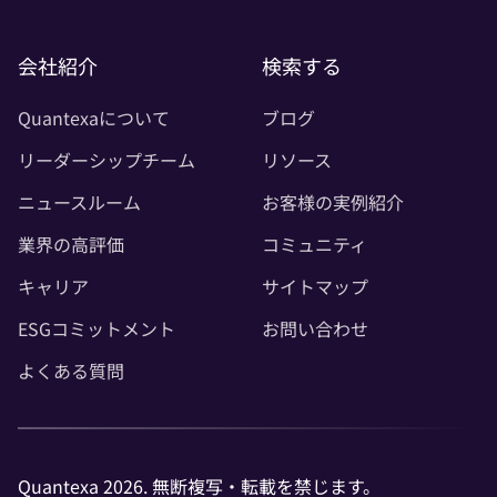
会社紹介
検索する
Quantexaについて
ブログ
リーダーシップチーム
リソース
ニュースルーム
お客様の実例紹介
業界の高評価
コミュニティ
キャリア
サイトマップ
ESGコミットメント
お問い合わせ
よくある質問
Quantexa 2026. 無断複写・転載を禁じます。