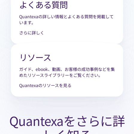
よくある質問
Quantexaの詳しい情報とよくある質問を掲載して
います。
さらに詳しく
リソース
ガイド、ebook、動画、お客様の成功事例などを集
めたリソースライブラリーをご覧ください。
Quantexaのリソースを見る
Quantexaをさらに詳