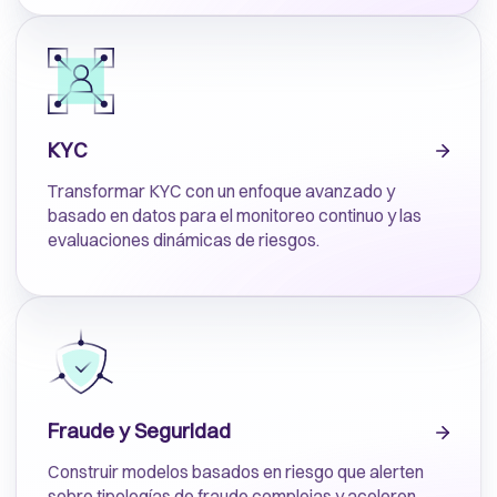
KYC
Transformar KYC con un enfoque avanzado y
basado en datos para el monitoreo continuo y las
evaluaciones dinámicas de riesgos.
Fraude y Seguridad
Construir modelos basados en riesgo que alerten
sobre tipologías de fraude complejas y aceleren