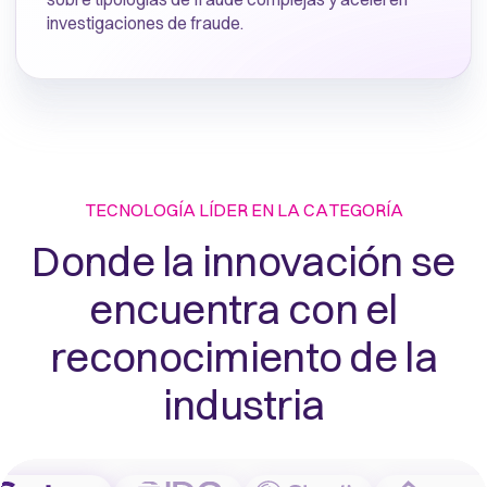
investigaciones de fraude.
TECNOLOGÍA LÍDER EN LA CATEGORÍA
Donde la innovación se
encuentra con el
reconocimiento de la
industria