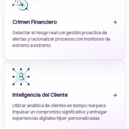
Crimen Financiero
Detectar el riesgo real con gestión proactiva de
alertas y racionalizar procesos con monitoreo de
extremo a extremo.
Inteligencia del Cliente
Utilizar analítica de clientes en tiempo real para
impulsar un compromiso significativo y entregar
experiencias digitales hiper-personalizadas.