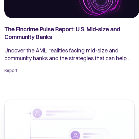
The Fincrime Pulse Report: U.S. Mid-size and
Community Banks
Uncover the AML realities facing mid-size and
community banks and the strategies that can help
them fight back.
Report