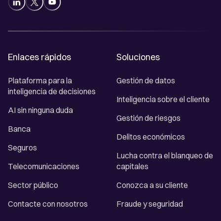
Enlaces rápidos
Soluciones
Plataforma para la
Gestión de datos
inteligencia de decisiones
Inteligencia sobre el cliente
AI sin ninguna duda
Gestión de riesgos
Banca
Delitos económicos
Seguros
Lucha contra el blanqueo de
Telecomunicaciones
capitales
Sector público
Conozca a su cliente
Contacte con nosotros
Fraude y seguridad