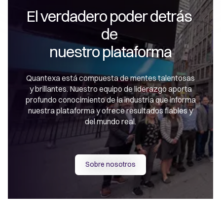
El verdadero poder detrás 
de 

nuestro plataforma
Quantexa está compuesta de mentes talentosas
y brillantes. Nuestro equipo de liderazgo aporta
profundo conocimiento de la industria que informa
nuestra plataforma y ofrece resultados fiables y
del mundo real.
Sobre nosotros