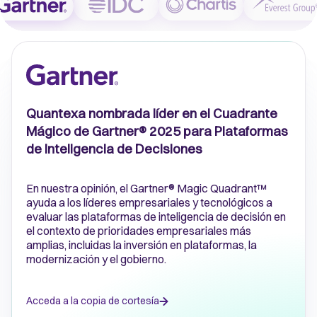
Quantexa nombrada líder en el Cuadrante
Mágico de Gartner® 2025 para Plataformas
de Inteligencia de Decisiones
En nuestra opinión, el Gartner® Magic Quadrant™
ayuda a los líderes empresariales y tecnológicos a
evaluar las plataformas de inteligencia de decisión en
el contexto de prioridades empresariales más
amplias, incluidas la inversión en plataformas, la
modernización y el gobierno.
Acceda a la copia de cortesía