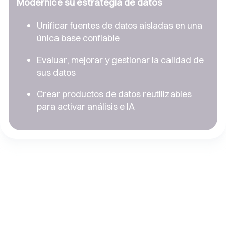
Modernice su estrategia de datos
Unificar fuentes de datos aisladas en una
única base confiable
Evaluar, mejorar y gestionar la calidad de
sus datos
Crear productos de datos reutilizables
para activar análisis e IA