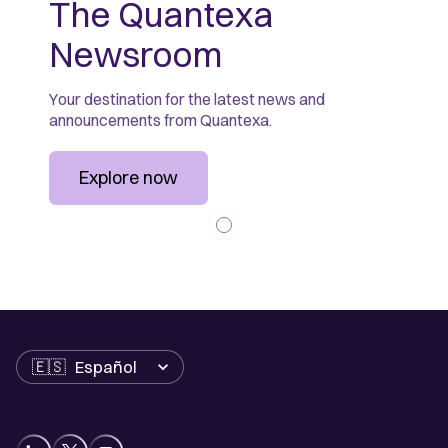
The Quantexa
Newsroom
Your destination for the latest news and
announcements from Quantexa.
Explore now
Idioma