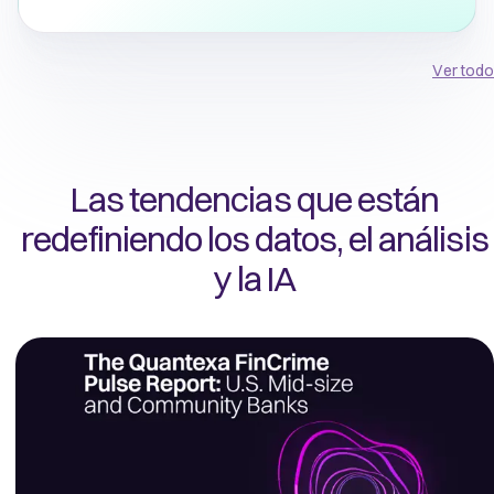
Ver todo
Las tendencias que están
redefiniendo los datos, el análisis
y la IA