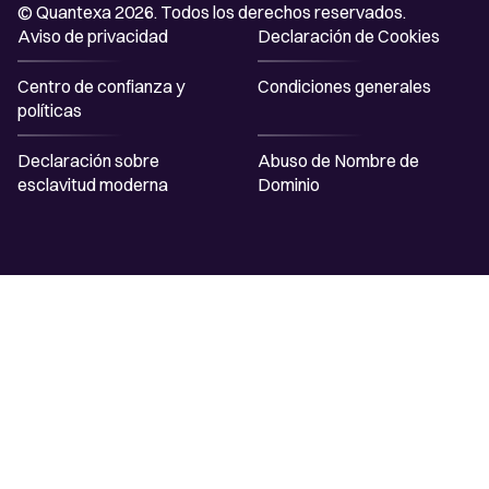
© Quantexa 2026. Todos los derechos reservados.
Aviso de privacidad
Declaración de Cookies
Centro de confianza y
Condiciones generales
políticas
Declaración sobre
Abuso de Nombre de
esclavitud moderna
Dominio