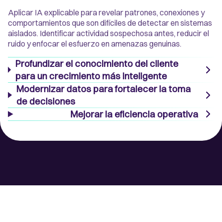
Aplicar IA explicable para revelar patrones, conexiones y
comportamientos que son difíciles de detectar en sistemas
aislados. Identificar actividad sospechosa antes, reducir el
ruido y enfocar el esfuerzo en amenazas genuinas.
Profundizar el conocimiento del cliente
para un crecimiento más inteligente
Modernizar datos para fortalecer la toma
de decisiones
Mejorar la eficiencia operativa