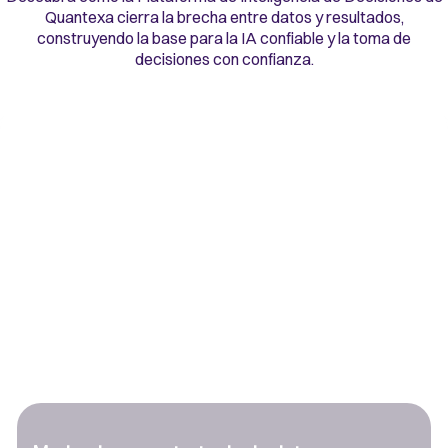
Quantexa cierra la brecha entre datos y resultados,
construyendo la base para la IA confiable y la toma de
decisiones con confianza.