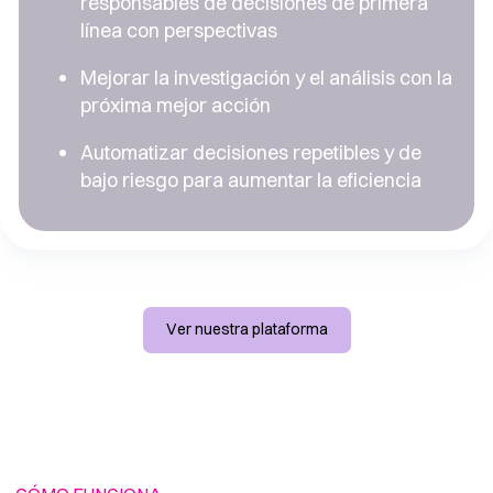
responsables de decisiones de primera
línea con perspectivas
Mejorar la investigación y el análisis con la
próxima mejor acción
Automatizar decisiones repetibles y de
bajo riesgo para aumentar la eficiencia
Ver nuestra plataforma