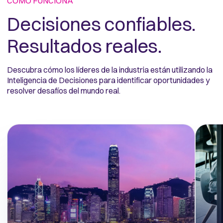
CÓMO FUNCIONA
Decisiones confiables. 
Resultados reales.
Descubra cómo los líderes de la industria están utilizando la
Inteligencia de Decisiones para identificar oportunidades y
resolver desafíos del mundo real.