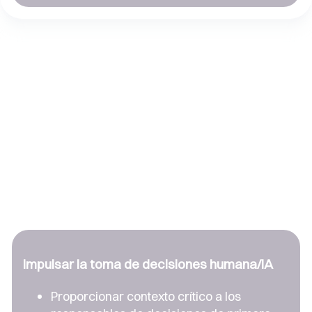
Impulsar la toma de decisiones humana/IA
Proporcionar contexto crítico a los