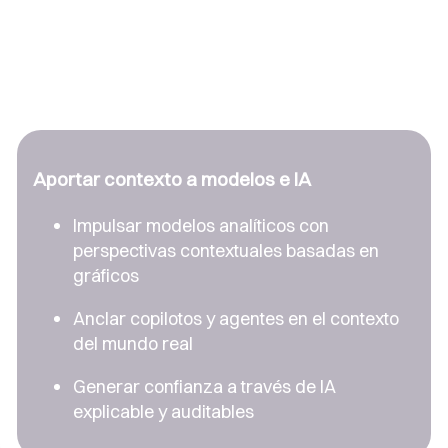
Aportar contexto a modelos e IA
Impulsar modelos analíticos con
perspectivas contextuales basadas en
gráficos
Anclar copilotos y agentes en el contexto
del mundo real
Generar confianza a través de IA
explicable y auditables