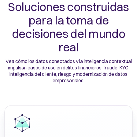
Soluciones construidas
para la toma de
decisiones del mundo
real
Vea cómo los datos conectados y la inteligencia contextual
impulsan casos de uso en delitos financieros, fraude, KYC,
inteligencia del cliente, riesgo y modernización de datos
empresariales.