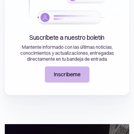
Suscríbete a nuestro boletín
Mantente informado con las últimas noticias,
conocimientos y actualizaciones, entregadas
directamente en tu bandeja de entrada
Inscríbeme