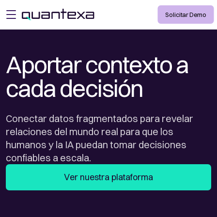
Solicitar Demo
open menu
Aportar contexto a
cada decisión
Conectar datos fragmentados para revelar
relaciones del mundo real para que los
humanos y la IA puedan tomar decisiones
confiables a escala.
Ver nuestra plataforma