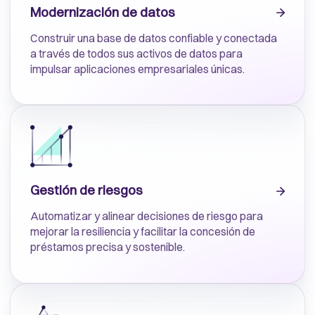
Modernización de datos
Construir una base de datos confiable y conectada
a través de todos sus activos de datos para
impulsar aplicaciones empresariales únicas.
Gestión de riesgos
Automatizar y alinear decisiones de riesgo para
mejorar la resiliencia y facilitar la concesión de
préstamos precisa y sostenible.