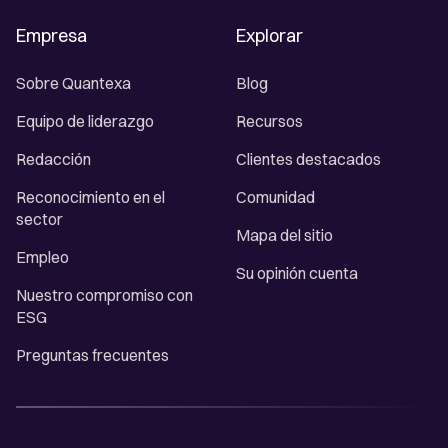
Empresa
Explorar
Sobre Quantexa
Blog
Equipo de liderazgo
Recursos
Redacción
Clientes destacados
Reconocimiento en el
Comunidad
sector
Mapa del sitio
Empleo
Su opinión cuenta
Nuestro compromiso con
ESG
Preguntas frecuentes